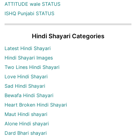
ATTITUDE wale STATUS
ISHQ Punjabi STATUS
Hindi Shayari Categories
Latest Hindi Shayari
Hindi Shayari Images
Two Lines Hindi Shayari
Love Hindi Shayari
Sad Hindi Shayari
Bewafa Hindi Shayari
Heart Broken Hindi Shayari
Maut Hindi shayari
Alone Hindi shayari
Dard Bhari shayari