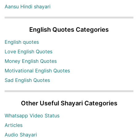
Aansu Hindi shayari
English Quotes Categories
English quotes
Love English Quotes
Money English Quotes
Motivational English Quotes
Sad English Quotes
Other Useful Shayari Categories
Whatsapp Video Status
Articles
Audio Shayari