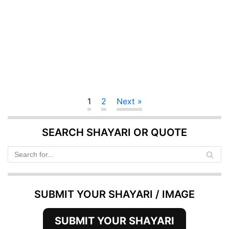
1
2
Next »
SEARCH SHAYARI OR QUOTE
SUBMIT YOUR SHAYARI / IMAGE
SUBMIT YOUR SHAYARI