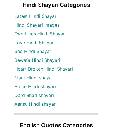
Hindi Shayari Categories
Latest Hindi Shayari
Hindi Shayari Images
Two Lines Hindi Shayari
Love Hindi Shayari
Sad Hindi Shayari
Bewafa Hindi Shayari
Heart Broken Hindi Shayari
Maut Hindi shayari
Alone Hindi shayari
Dard Bhari shayari
Aansu Hindi shayari
English Quotes Categories