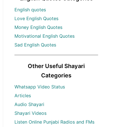
English quotes
Love English Quotes
Money English Quotes
Motivational English Quotes
Sad English Quotes
Other Useful Shayari
Categories
Whatsapp Video Status
Articles
Audio Shayari
Shayari Videos
Listen Online Punjabi Radios and FMs