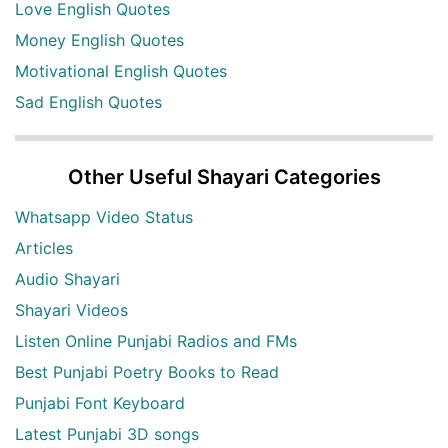
Love English Quotes
Money English Quotes
Motivational English Quotes
Sad English Quotes
Other Useful Shayari Categories
Whatsapp Video Status
Articles
Audio Shayari
Shayari Videos
Listen Online Punjabi Radios and FMs
Best Punjabi Poetry Books to Read
Punjabi Font Keyboard
Latest Punjabi 3D songs