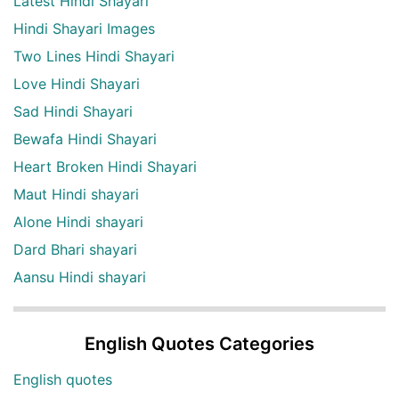
Latest Hindi Shayari
Hindi Shayari Images
Two Lines Hindi Shayari
Love Hindi Shayari
Sad Hindi Shayari
Bewafa Hindi Shayari
Heart Broken Hindi Shayari
Maut Hindi shayari
Alone Hindi shayari
Dard Bhari shayari
Aansu Hindi shayari
English Quotes Categories
English quotes