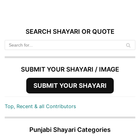
SEARCH SHAYARI OR QUOTE
SUBMIT YOUR SHAYARI / IMAGE
SUBMIT YOUR SHAYARI
Top, Recent & all Contributors
Punjabi Shayari Categories