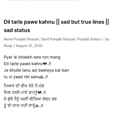
Dil tarle pawe kahnu || sad but true lines ||
sad status
Alone Punjabi Shayari
,
Dard Punjabi Shayari
,
Punjabi Status
by
Roop
August 10, 2020
Pyar di bheekh tere ton mang
Dil tarle pawe kahnu💔..!!
Je bhulle tenu asi beeteya kal ban
tu vi yaad nhi sanu🙏..!!
ਪਿਆਰ ਦੀ ਭੀਖ ਤੇਰੇ ਤੋਂ ਮੰਗ
ਦਿਲ ਤਰਲੇ ਪਾਵੇ ਕਾਹਨੂੰ💔..!!
ਜੇ ਭੁੱਲੇ ਤੈਨੂੰ ਅਸੀਂ ਬੀਤਿਆ ਕੱਲ੍ਹ ਬਣ
ਤੂੰ ਵੀ ਯਾਦ ਨਹੀਂ ਸਾਨੂੰ🙏..!!