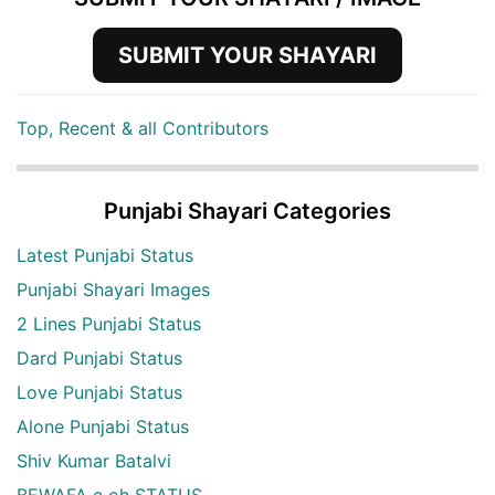
SUBMIT YOUR SHAYARI
Top, Recent & all Contributors
Punjabi Shayari Categories
Latest Punjabi Status
Punjabi Shayari Images
2 Lines Punjabi Status
Dard Punjabi Status
Love Punjabi Status
Alone Punjabi Status
Shiv Kumar Batalvi