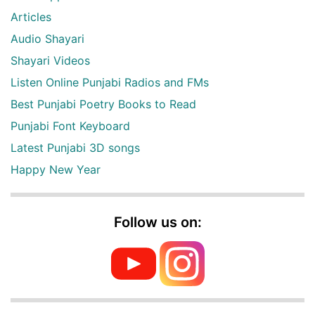
Articles
Audio Shayari
Shayari Videos
Listen Online Punjabi Radios and FMs
Best Punjabi Poetry Books to Read
Punjabi Font Keyboard
Latest Punjabi 3D songs
Happy New Year
Follow us on: