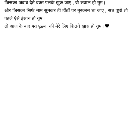
जिसका जवाब देते वक्त पलकें झुक जाए , वो सवाल हो तुम।
और जिसका सिर्फ़ नाम सुनकर ही होंठों पर मुस्कान चा जाए , सच पूछो तो
पहले ऐसे इंसान हो तुम।
तो आज के बाद मत पूछना की मेरे लिए कितने ख़ास हो तुम।❤️