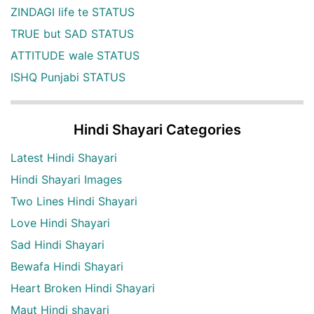
ZINDAGI life te STATUS
TRUE but SAD STATUS
ATTITUDE wale STATUS
ISHQ Punjabi STATUS
Hindi Shayari Categories
Latest Hindi Shayari
Hindi Shayari Images
Two Lines Hindi Shayari
Love Hindi Shayari
Sad Hindi Shayari
Bewafa Hindi Shayari
Heart Broken Hindi Shayari
Maut Hindi shayari