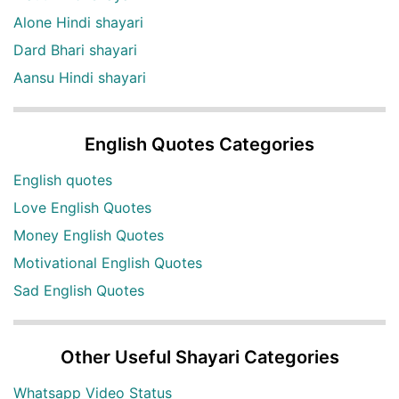
Alone Hindi shayari
Dard Bhari shayari
Aansu Hindi shayari
English Quotes Categories
English quotes
Love English Quotes
Money English Quotes
Motivational English Quotes
Sad English Quotes
Other Useful Shayari Categories
Whatsapp Video Status