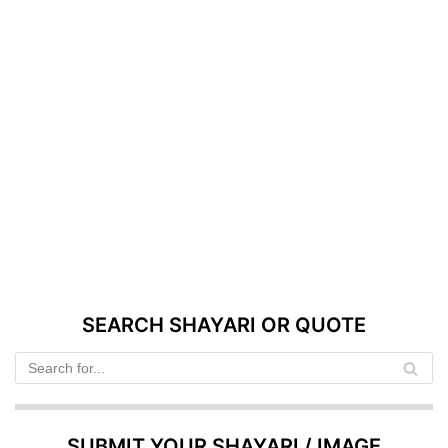
SEARCH SHAYARI OR QUOTE
SUBMIT YOUR SHAYARI / IMAGE