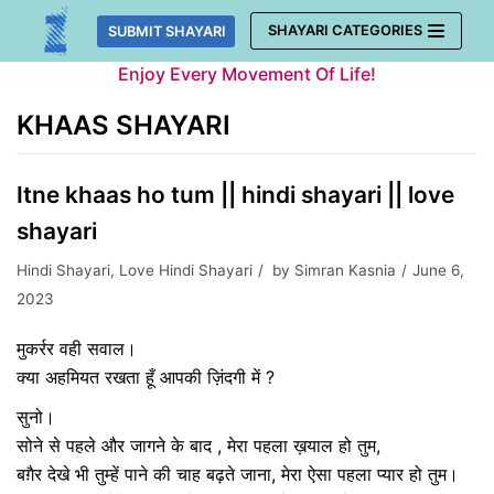
Skip
SHAYARI CATEGORIES
SUBMIT SHAYARI
to
Enjoy Every Movement Of Life!
content
KHAAS SHAYARI
Itne khaas ho tum || hindi shayari || love
shayari
Hindi Shayari
,
Love Hindi Shayari
by
Simran Kasnia
June 6,
2023
मुकर्रर वही सवाल।
क्या अहमियत रखता हूँ आपकी ज़िंदगी में ?
सुनो।
सोने से पहले और जागने के बाद , मेरा पहला ख़याल हो तुम,
बग़ैर देखे भी तुम्हें पाने की चाह बढ़ते जाना, मेरा ऐसा पहला प्यार हो तुम।