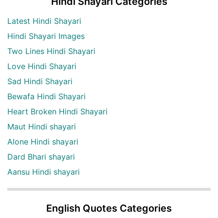
Hindi Shayari Categories
Latest Hindi Shayari
Hindi Shayari Images
Two Lines Hindi Shayari
Love Hindi Shayari
Sad Hindi Shayari
Bewafa Hindi Shayari
Heart Broken Hindi Shayari
Maut Hindi shayari
Alone Hindi shayari
Dard Bhari shayari
Aansu Hindi shayari
English Quotes Categories