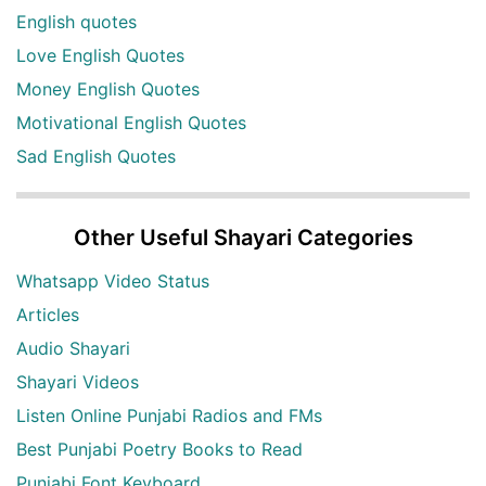
English quotes
Love English Quotes
Money English Quotes
Motivational English Quotes
Sad English Quotes
Other Useful Shayari Categories
Whatsapp Video Status
Articles
Audio Shayari
Shayari Videos
Listen Online Punjabi Radios and FMs
Best Punjabi Poetry Books to Read
Punjabi Font Keyboard