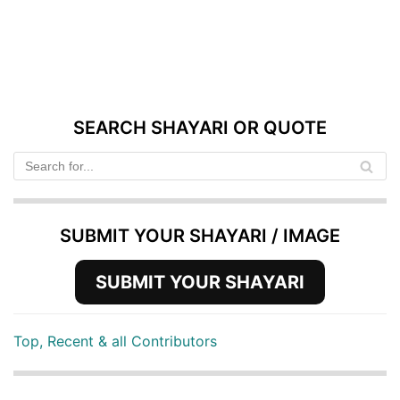
SEARCH SHAYARI OR QUOTE
SUBMIT YOUR SHAYARI / IMAGE
SUBMIT YOUR SHAYARI
Top, Recent & all Contributors