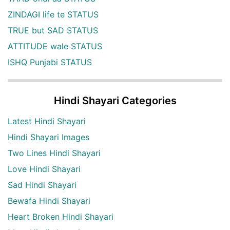
ZINDAGI life te STATUS
TRUE but SAD STATUS
ATTITUDE wale STATUS
ISHQ Punjabi STATUS
Hindi Shayari Categories
Latest Hindi Shayari
Hindi Shayari Images
Two Lines Hindi Shayari
Love Hindi Shayari
Sad Hindi Shayari
Bewafa Hindi Shayari
Heart Broken Hindi Shayari