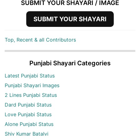
SUBMIT YOUR SHAYARI / IMAGE
SUBMIT YOUR SHAYARI
Top, Recent & all Contributors
Punjabi Shayari Categories
Latest Punjabi Status
Punjabi Shayari Images
2 Lines Punjabi Status
Dard Punjabi Status
Love Punjabi Status
Alone Punjabi Status
Shiv Kumar Batalvi