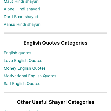
Maut Hindi shayari
Alone Hindi shayari
Dard Bhari shayari
Aansu Hindi shayari
English Quotes Categories
English quotes
Love English Quotes
Money English Quotes
Motivational English Quotes
Sad English Quotes
Other Useful Shayari Categories