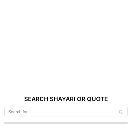
SEARCH SHAYARI OR QUOTE