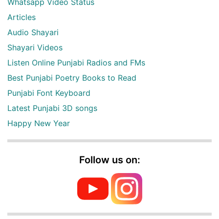
Whatsapp Video Status
Articles
Audio Shayari
Shayari Videos
Listen Online Punjabi Radios and FMs
Best Punjabi Poetry Books to Read
Punjabi Font Keyboard
Latest Punjabi 3D songs
Happy New Year
Follow us on: