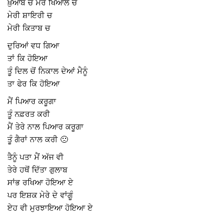
ਖ਼ੁਆਬ ਚ ਮੇਰੇ ਖਿਆਲ ਚ
ਮੇਰੀ ਸ਼ਾਇਰੀ ਚ
ਮੇਰੀ ਕਿਤਾਬ ਚ
ਦੁਰਿਆਂ ਵਧ ਗਿਆ
ਤਾਂ ਕਿ ਹੋਇਆ
ਤੂੰ ਦਿਲ ਚੋਂ ਨਿਕਾਲ ਦੇਆਂ ਮੈਨੂੰ
ਤਾ ਫੇਰ ਕਿ ਹੋਇਆ
ਮੈਂ ਪਿਆਰ ਕਰੂਗਾ
ਤੂੰ ਨਫ਼ਰਤ ਕਰੀ
ਮੈਂ ਤੇਰੇ ਨਾਲ ਪਿਆਰ ਕਰੂਗਾ
ਤੂੰ ਗੈਰਾਂ ਨਾਲ ਕਰੀ 🙁
ਤੈਨੂੰ ਪਤਾ ਮੈਂ ਅੱਜ ਵੀ
ਤੇਰੇ ਹਥੋਂ ਦਿੱਤਾ ਗੁਲਾਬ
ਸਾਂਭ ਰਖਿਆ ਹੋਇਆ ਏ
ਪਰ ਇਸ਼ਕ ਮੇਰੇ ਦੇ ਵਾਂਗੂੰ
ਏਹ ਵੀ ਮੁਰਝਾਇਆ ਹੋਇਆ ਏ