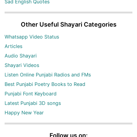
Sad English Quotes
Other Useful Shayari Categories
Whatsapp Video Status
Articles
Audio Shayari
Shayari Videos
Listen Online Punjabi Radios and FMs
Best Punjabi Poetry Books to Read
Punjabi Font Keyboard
Latest Punjabi 3D songs
Happy New Year
Follow us on: