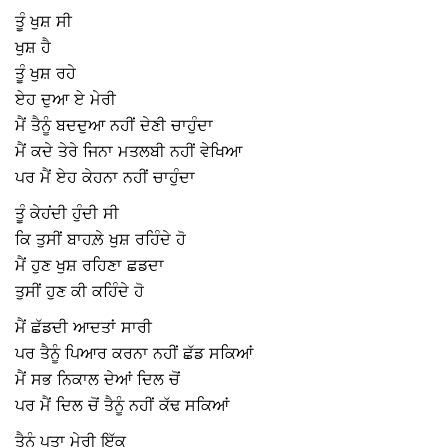
ਤੂੰ ਖੁਸ਼ ਸੀ
ਖੁਸ਼ ਹੈ
ਤੂੰ ਖੁਸ਼ ਰਹੇ
ਏਹ ਦੁਆ ਏ ਮੇਰੀ
ਮੈਂ ਤੈਨੂੰ ਬਦਦੁਆ ਨਹੀਂ ਦੇਣੀ ਚਾਹੁੰਦਾ
ਮੈਂ ਕਦੇ ਤੇਰੇ ਜਿਨਾ ਮਤਲਬੀ ਨਹੀਂ ਵੇਖਿਆ
ਪਰ ਮੈਂ ਏਹ ਕੇਹਨਾ ਨਹੀਂ ਚਾਹੁੰਦਾ
ਤੂੰ ਕੇਹਂਦੀ ਹੁੰਦੀ ਸੀ
ਕਿ ਤੁਸੀਂ ਬਾਹਲ਼ੇ ਖੁਸ਼ ਰਹਿੰਦੇ ਹੋ
ਮੈਂ ਹੁਣ ਖੁਸ਼ ਰਹਿਣਾ ਛਡਦਾ
ਤੁਸੀਂ ਹੁਣ ਕੀ ਕਹਿੰਦੇ ਹੋ
ਮੈਂ ਛੱਡਦੀ ਆਦਤਾਂ ਸਾਰੀ
ਪਰ ਤੈਨੂੰ ਪਿਆਰ ਕਰਨਾ ਨਹੀਂ ਛੱਡ ਸਕਿਆਂ
ਮੈਂ ਸਭ ਨਿਕਾਲ ਦੇਆਂ ਦਿਲ ਚੋਂ
ਪਰ ਮੈਂ ਦਿਲ ਚੋਂ ਤੈਨੂੰ ਨਹੀਂ ਕੱਢ ਸਕਿਆਂ
ਤੈਨੂੰ ਪਤਾ ਮੇਰੀ ਇੱਕ