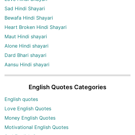
Sad Hindi Shayari
Bewafa Hindi Shayari
Heart Broken Hindi Shayari
Maut Hindi shayari
Alone Hindi shayari
Dard Bhari shayari
Aansu Hindi shayari
English Quotes Categories
English quotes
Love English Quotes
Money English Quotes
Motivational English Quotes