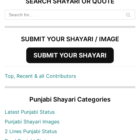
SEARCH SHAYARI OR QUOTE
SUBMIT YOUR SHAYARI / IMAGE
SUBMIT YOUR SHAYARI
Top, Recent & all Contributors
Punjabi Shayari Categories
Latest Punjabi Status
Punjabi Shayari Images
2 Lines Punjabi Status