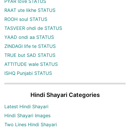
PYAR love STATUS
RAAT ute likhe STATUS
ROOH soul STATUS
TASVEER ohdi de STATUS
YAAD ondi aa STATUS
ZINDAGI life te STATUS
TRUE but SAD STATUS
ATTITUDE wale STATUS
ISHQ Punjabi STATUS
Hindi Shayari Categories
Latest Hindi Shayari
Hindi Shayari Images
Two Lines Hindi Shayari