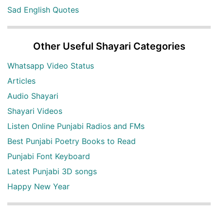
Sad English Quotes
Other Useful Shayari Categories
Whatsapp Video Status
Articles
Audio Shayari
Shayari Videos
Listen Online Punjabi Radios and FMs
Best Punjabi Poetry Books to Read
Punjabi Font Keyboard
Latest Punjabi 3D songs
Happy New Year