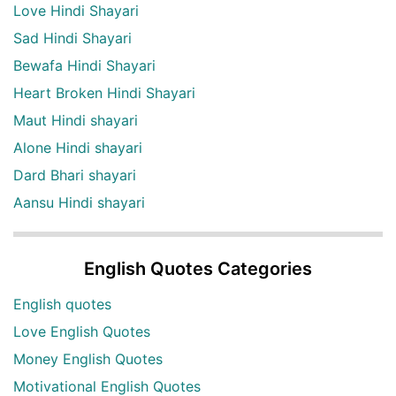
Love Hindi Shayari
Sad Hindi Shayari
Bewafa Hindi Shayari
Heart Broken Hindi Shayari
Maut Hindi shayari
Alone Hindi shayari
Dard Bhari shayari
Aansu Hindi shayari
English Quotes Categories
English quotes
Love English Quotes
Money English Quotes
Motivational English Quotes