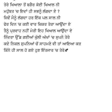
ਤੇਰੇ ਖਿਆਲਾ ਤੋਂ ਬਗੈਰ ਕੋਈ ਖਿਆਲ ਨੀ
ਮਹੁੱਬਤ ‘ਚ ਇਦਾਂ ਹੀ ਸਭਨੂੰ ਲੱਗਦਾ ਏ ?
ਜਿਵੇਂ ਮੈਨੂੰ ਲੱਗਦਾ ਹਰ ਇੱਕ ਪਲ ਸਾਲ ਨੀ
ਫੇਰ ਦਿਨ ‘ਚ ਕਈ ਵਾਰ ਜ਼ਿਕਰ ਤੇਰਾ ਆਉਂਦਾ ਏ
ਤੈਨੂੰ ਪ੍ਰਵਾਹ ਨਹੀਂ ਮੇਰੀ ਇਹ ਖਿਆਲ ਆਉਂਦਾ ਏ
ਨਿੰਦਰਾ ਉੱਡ ਗਈਆਂ ਖੁੱਲੀ ਅੱਖਾਂ ‘ਚ ਸੁਪਨੇ ਤੇਰੇ
ਕਦੇ ਨਿਕਲ ਸੁਪਨਿਆਂ ਚੋਂ ਸਾਹਮਣੇ ਵੀ ਤਾਂ ਆਇਆ ਕਰ
ਕਿੰਨੇ ਹੀ ਸਾਲ ਹੋ ਗਏ ਹੁਣ ਇੰਤਜਾਰ ‘ਚ ਤੇਰੇ🍂