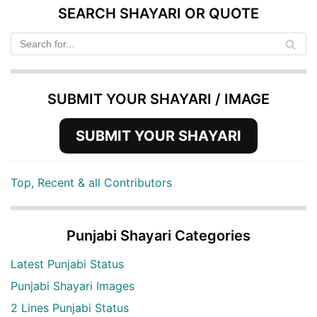
SEARCH SHAYARI OR QUOTE
SUBMIT YOUR SHAYARI / IMAGE
SUBMIT YOUR SHAYARI
Top, Recent & all Contributors
Punjabi Shayari Categories
Latest Punjabi Status
Punjabi Shayari Images
2 Lines Punjabi Status