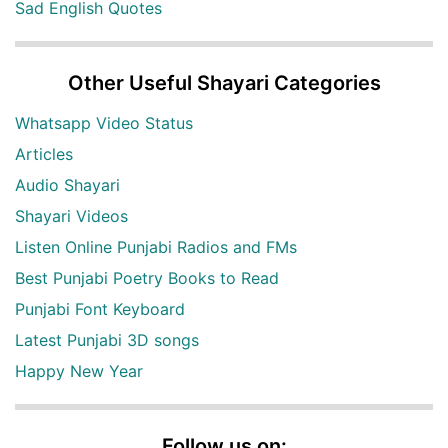
Sad English Quotes
Other Useful Shayari Categories
Whatsapp Video Status
Articles
Audio Shayari
Shayari Videos
Listen Online Punjabi Radios and FMs
Best Punjabi Poetry Books to Read
Punjabi Font Keyboard
Latest Punjabi 3D songs
Happy New Year
Follow us on: