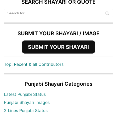
SEARCH SHAYARI OR QUOTE
SUBMIT YOUR SHAYARI / IMAGE
SUBMIT YOUR SHAYARI
Top, Recent & all Contributors
Punjabi Shayari Categories
Latest Punjabi Status
Punjabi Shayari Images
2 Lines Punjabi Status