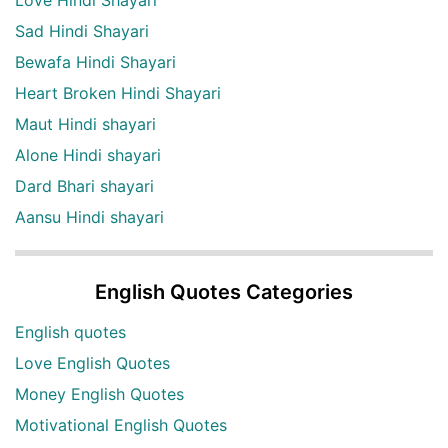
Love Hindi Shayari
Sad Hindi Shayari
Bewafa Hindi Shayari
Heart Broken Hindi Shayari
Maut Hindi shayari
Alone Hindi shayari
Dard Bhari shayari
Aansu Hindi shayari
English Quotes Categories
English quotes
Love English Quotes
Money English Quotes
Motivational English Quotes