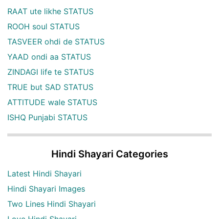
RAAT ute likhe STATUS
ROOH soul STATUS
TASVEER ohdi de STATUS
YAAD ondi aa STATUS
ZINDAGI life te STATUS
TRUE but SAD STATUS
ATTITUDE wale STATUS
ISHQ Punjabi STATUS
Hindi Shayari Categories
Latest Hindi Shayari
Hindi Shayari Images
Two Lines Hindi Shayari