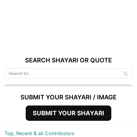
SEARCH SHAYARI OR QUOTE
SUBMIT YOUR SHAYARI / IMAGE
SUBMIT YOUR SHAYARI
Top, Recent & all Contributors