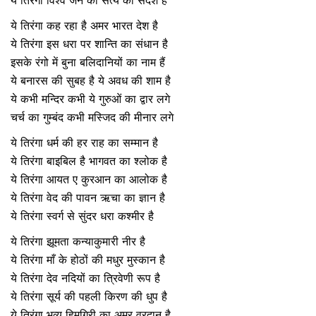
ये तिरंगा विश्व जन को सत्य का संदेश है
ये तिरंगा कह रहा है अमर भारत देश है
ये तिरंगा इस धरा पर शान्ति का संधान है
इसके रंगो में बुना बलिदानियों का नाम हैं
ये बनारस की सुबह है ये अवध की शाम है
ये कभी मन्दिर कभी ये गुरुओं का द्वार लगे
चर्च का गुम्बंद कभी मस्जिद की मीनार लगे
ये तिरंगा धर्म की हर राह का सम्मान है
ये तिरंगा बाइबिल है भागवत का श्लोक है
ये तिरंगा आयत ए कुरआन का आलोक है
ये तिरंगा वेद की पावन ऋचा का ज्ञान है
ये तिरंगा स्वर्ग से सुंदर धरा कश्मीर है
ये तिरंगा झूमता कन्याकुमारी नीर है
ये तिरंगा माँ के होठों की मधुर मुस्कान है
ये तिरंगा देव नदियों का त्रिवेणी रूप है
ये तिरंगा सूर्य की पहली किरण की धुप है
ये तिरंगा भव्य हिमगिरी का अमर वरदान है