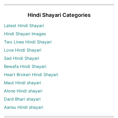
Hindi Shayari Categories
Latest Hindi Shayari
Hindi Shayari Images
Two Lines Hindi Shayari
Love Hindi Shayari
Sad Hindi Shayari
Bewafa Hindi Shayari
Heart Broken Hindi Shayari
Maut Hindi shayari
Alone Hindi shayari
Dard Bhari shayari
Aansu Hindi shayari