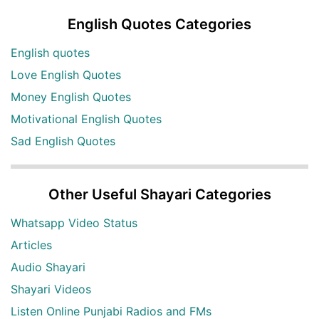
English Quotes Categories
English quotes
Love English Quotes
Money English Quotes
Motivational English Quotes
Sad English Quotes
Other Useful Shayari Categories
Whatsapp Video Status
Articles
Audio Shayari
Shayari Videos
Listen Online Punjabi Radios and FMs