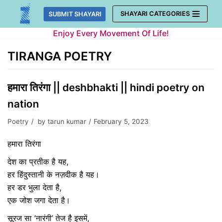
Skip
SHAYARI CATEGORIES
SUBMIT SHAYARI
to
Enjoy Every Movement Of Life!
content
TIRANGA POETRY
हमारा तिरंगा || deshbhakti || hindi poetry on
nation
Poetry
by
tarun kumar
February 5, 2023
हमारा तिरंगा
देश का प्रतीक है यह,
हर हिंदुस्तानी के नज़दीक है यह।
हर डर भुला देता है,
एक जोश जगा देता है।
सूरज सा ‘नारंगी’ तेज है इसमें,