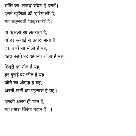
शांति का ‘सफेद’ संदेश है इसमें।
इसमे खुशिओं की ‘हरियाली’ है,
यह चक्रवर्ती ‘चक्रधारी’ है।
वो फसलों सा लहराता है,
वो हर ऊंचाई से ऊपर जाता है।
एक बच्चे सा भोला है यह,
वक़्त पड़ने पर दहकता शोला है यह।
मित्रों का मीत है यह,
हर बुराई पर जीत है यह।
जीने का अंदाज़ है यह,
अपनी माटी का एहसास है यह।
इसकी अलग ही शान है,
यह हमारा तिरंगा महान है।।