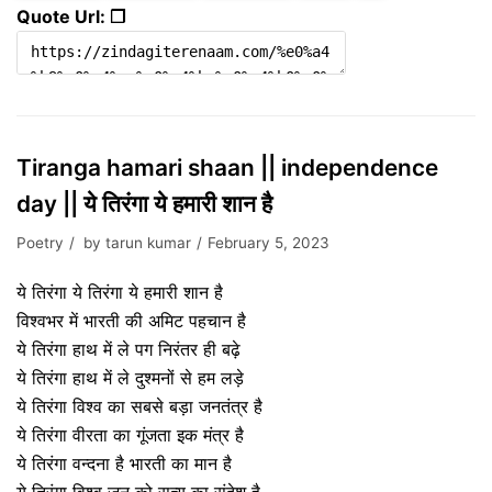
Quote Url: ❐
Tiranga hamari shaan || independence
day || ये तिरंगा ये हमारी शान है
Poetry
by
tarun kumar
February 5, 2023
ये तिरंगा ये तिरंगा ये हमारी शान है
विश्वभर में भारती की अमिट पहचान है
ये तिरंगा हाथ में ले पग निरंतर ही बढ़े
ये तिरंगा हाथ में ले दुश्मनों से हम लड़े
ये तिरंगा विश्व का सबसे बड़ा जनतंत्र है
ये तिरंगा वीरता का गूंजता इक मंत्र है
ये तिरंगा वन्दना है भारती का मान है