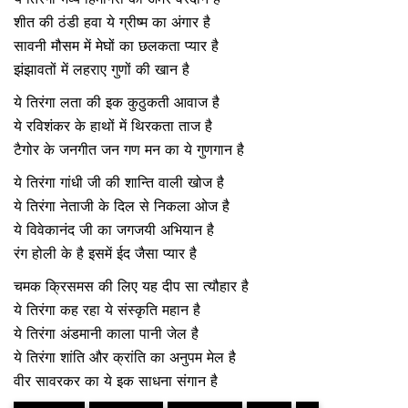
शीत की ठंडी हवा ये ग्रीष्म का अंगार है
सावनी मौसम में मेघों का छलकता प्यार है
झंझावतों में लहराए गुणों की खान है
ये तिरंगा लता की इक कुठुकती आवाज है
ये रविशंकर के हाथों में थिरकता ताज है
टैगोर के जनगीत जन गण मन का ये गुणगान है
ये तिरंगा गांधी जी की शान्ति वाली खोज है
ये तिरंगा नेताजी के दिल से निकला ओज है
ये विवेकानंद जी का जगजयी अभियान है
रंग होली के है इसमें ईद जैसा प्यार है
चमक क्रिसमस की लिए यह दीप सा त्यौहार है
ये तिरंगा कह रहा ये संस्कृति महान है
ये तिरंगा अंडमानी काला पानी जेल है
ये तिरंगा शांति और क्रांति का अनुपम मेल है
वीर सावरकर का ये इक साधना संगान है