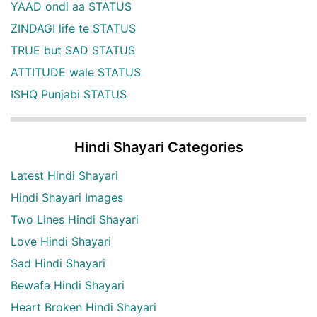
YAAD ondi aa STATUS
ZINDAGI life te STATUS
TRUE but SAD STATUS
ATTITUDE wale STATUS
ISHQ Punjabi STATUS
Hindi Shayari Categories
Latest Hindi Shayari
Hindi Shayari Images
Two Lines Hindi Shayari
Love Hindi Shayari
Sad Hindi Shayari
Bewafa Hindi Shayari
Heart Broken Hindi Shayari