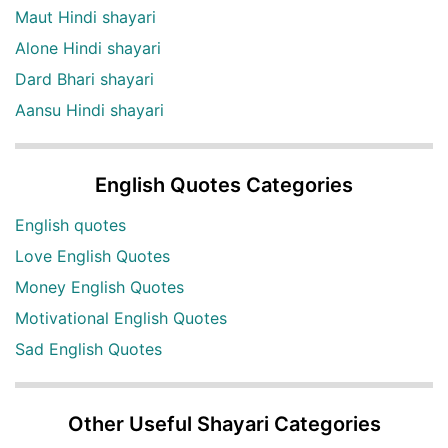
Maut Hindi shayari
Alone Hindi shayari
Dard Bhari shayari
Aansu Hindi shayari
English Quotes Categories
English quotes
Love English Quotes
Money English Quotes
Motivational English Quotes
Sad English Quotes
Other Useful Shayari Categories