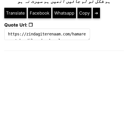
ہم شکل تو لم جائیں انھیں ہم سیرت نہ ہو
Translate
Facebook
Whatsapp
Copy
➔
Quote Url: ❐