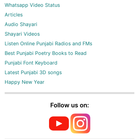
Whatsapp Video Status
Articles
Audio Shayari
Shayari Videos
Listen Online Punjabi Radios and FMs
Best Punjabi Poetry Books to Read
Punjabi Font Keyboard
Latest Punjabi 3D songs
Happy New Year
Follow us on: