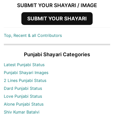
SUBMIT YOUR SHAYARI / IMAGE
SUBMIT YOUR SHAYARI
Top, Recent & all Contributors
Punjabi Shayari Categories
Latest Punjabi Status
Punjabi Shayari Images
2 Lines Punjabi Status
Dard Punjabi Status
Love Punjabi Status
Alone Punjabi Status
Shiv Kumar Batalvi