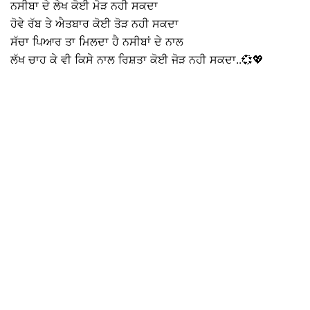
ਨਸੀਬਾ ਦੇ ਲੇਖ ਕੋਈ ਮੋੜ ਨਹੀ ਸਕਦਾ
ਹੋਵੇ ਰੱਬ ਤੇ ਐਤਬਾਰ ਕੋਈ ਤੋੜ ਨਹੀ ਸਕਦਾ
ਸੱਚਾ ਪਿਆਰ ਤਾ ਮਿਲਦਾ ਹੈ ਨਸੀਬਾਂ ਦੇ ਨਾਲ
ਲੱਖ ਚਾਹ ਕੇ ਵੀ ਕਿਸੇ ਨਾਲ ਰਿਸ਼ਤਾ ਕੋਈ ਜੋੜ ਨਹੀ ਸਕਦਾ..💞💖