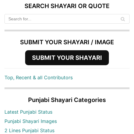
SEARCH SHAYARI OR QUOTE
SUBMIT YOUR SHAYARI / IMAGE
SUBMIT YOUR SHAYARI
Top, Recent & all Contributors
Punjabi Shayari Categories
Latest Punjabi Status
Punjabi Shayari Images
2 Lines Punjabi Status