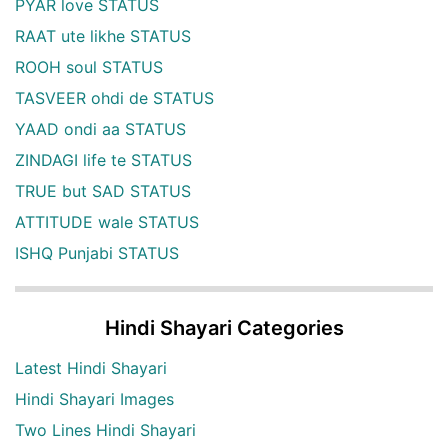
PYAR love STATUS
RAAT ute likhe STATUS
ROOH soul STATUS
TASVEER ohdi de STATUS
YAAD ondi aa STATUS
ZINDAGI life te STATUS
TRUE but SAD STATUS
ATTITUDE wale STATUS
ISHQ Punjabi STATUS
Hindi Shayari Categories
Latest Hindi Shayari
Hindi Shayari Images
Two Lines Hindi Shayari