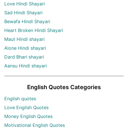
Love Hindi Shayari
Sad Hindi Shayari
Bewafa Hindi Shayari
Heart Broken Hindi Shayari
Maut Hindi shayari
Alone Hindi shayari
Dard Bhari shayari
Aansu Hindi shayari
English Quotes Categories
English quotes
Love English Quotes
Money English Quotes
Motivational English Quotes