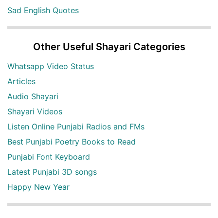
Sad English Quotes
Other Useful Shayari Categories
Whatsapp Video Status
Articles
Audio Shayari
Shayari Videos
Listen Online Punjabi Radios and FMs
Best Punjabi Poetry Books to Read
Punjabi Font Keyboard
Latest Punjabi 3D songs
Happy New Year