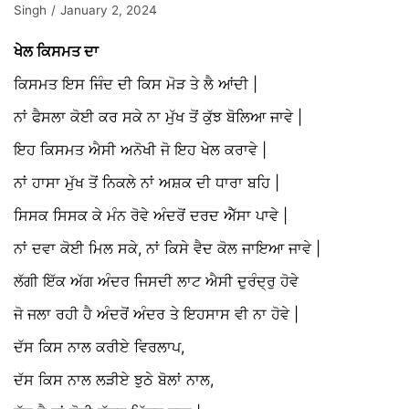
Singh
January 2, 2024
ਖੇਲ ਕਿਸਮਤ ਦਾ
ਕਿਸਮਤ ਇਸ ਜਿੰਦ ਦੀ ਕਿਸ ਮੋੜ ਤੇ ਲੈ ਆਂਦੀ |
ਨਾਂ ਫੈਸਲਾ ਕੋਈ ਕਰ ਸਕੇ ਨਾ ਮੁੱਖ ਤੋਂ ਕੁੱਝ ਬੋਲਿਆ ਜਾਵੇ |
ਇਹ ਕਿਸਮਤ ਐਸੀ ਅਨੋਖੀ ਜੋ ਇਹ ਖੇਲ ਕਰਾਵੇ |
ਨਾਂ ਹਾਸਾ ਮੁੱਖ ਤੋਂ ਨਿਕਲੇ ਨਾਂ ਅਸ਼ਕ ਦੀ ਧਾਰਾ ਬਹਿ |
ਸਿਸਕ ਸਿਸਕ ਕੇ ਮੰਨ ਰੋਵੇ ਅੰਦਰੋਂ ਦਰਦ ਐੱਸਾ ਪਾਵੇ |
ਨਾਂ ਦਵਾ ਕੋਈ ਮਿਲ ਸਕੇ, ਨਾਂ ਕਿਸੇ ਵੈਦ ਕੋਲ ਜਾਇਆ ਜਾਵੇ |
ਲੱਗੀ ਇੱਕ ਅੱਗ ਅੰਦਰ ਜਿਸਦੀ ਲਾਟ ਐਸੀ ਦੁਰੰਦ੍ਰੁ ਹੋਵੇ
ਜੋ ਜਲਾ ਰਹੀ ਹੈ ਅੰਦਰੋਂ ਅੰਦਰ ਤੇ ਇਹਸਾਸ ਵੀ ਨਾ ਹੋਵੇ |
ਦੱਸ ਕਿਸ ਨਾਲ ਕਰੀਏ ਵਿਰਲਾਪ,
ਦੱਸ ਕਿਸ ਨਾਲ ਲੜੀਏ ਝੁਠੇ ਬੋਲਾਂ ਨਾਲ,