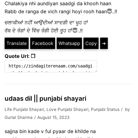
Chalakiya nhi aundiyan saadgi da khooh haan
Rabb de ranga de vich rangi hoyi rooh haan😇..!!
ਚਲਾਕੀਆਂ ਨਹੀਂ ਆਉਂਦੀਆਂ ਸਾਦਗੀ ਦਾ ਖੂਹ ਹਾਂ
ਰੱਬ ਦੇ ਰੰਗਾਂ ਦੇ ਵਿੱਚ ਰੰਗੀ ਹੋਈ ਰੂਹ ਹਾਂ😇..!!
Translate
Facebook
Whatsapp
Copy
➔
Quote Url: ❐
udaas dil || punjabi shayari
Life Punjabi Shayari
,
Love Punjabi Shayari
,
Punjabi Status
by
Gurlal Sharma
August 15, 2023
sajjna bin kade v ful pyaar de khilde na