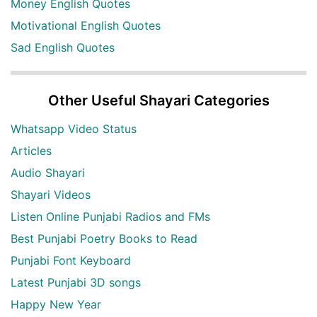
Money English Quotes
Motivational English Quotes
Sad English Quotes
Other Useful Shayari Categories
Whatsapp Video Status
Articles
Audio Shayari
Shayari Videos
Listen Online Punjabi Radios and FMs
Best Punjabi Poetry Books to Read
Punjabi Font Keyboard
Latest Punjabi 3D songs
Happy New Year