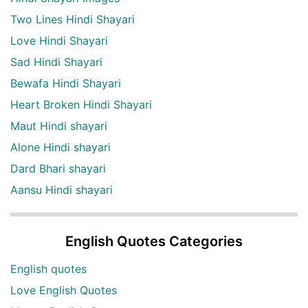
Two Lines Hindi Shayari
Love Hindi Shayari
Sad Hindi Shayari
Bewafa Hindi Shayari
Heart Broken Hindi Shayari
Maut Hindi shayari
Alone Hindi shayari
Dard Bhari shayari
Aansu Hindi shayari
English Quotes Categories
English quotes
Love English Quotes