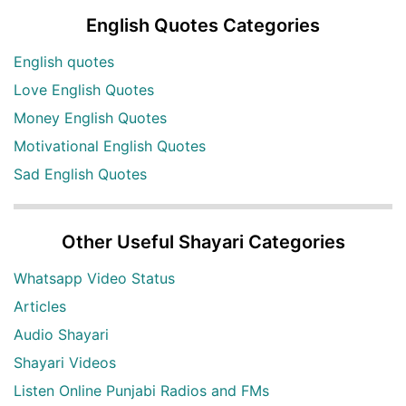
English Quotes Categories
English quotes
Love English Quotes
Money English Quotes
Motivational English Quotes
Sad English Quotes
Other Useful Shayari Categories
Whatsapp Video Status
Articles
Audio Shayari
Shayari Videos
Listen Online Punjabi Radios and FMs