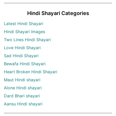
Hindi Shayari Categories
Latest Hindi Shayari
Hindi Shayari Images
Two Lines Hindi Shayari
Love Hindi Shayari
Sad Hindi Shayari
Bewafa Hindi Shayari
Heart Broken Hindi Shayari
Maut Hindi shayari
Alone Hindi shayari
Dard Bhari shayari
Aansu Hindi shayari