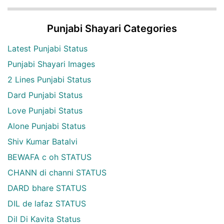
Punjabi Shayari Categories
Latest Punjabi Status
Punjabi Shayari Images
2 Lines Punjabi Status
Dard Punjabi Status
Love Punjabi Status
Alone Punjabi Status
Shiv Kumar Batalvi
BEWAFA c oh STATUS
CHANN di channi STATUS
DARD bhare STATUS
DIL de lafaz STATUS
Dil Di Kavita Status