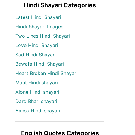
Hindi Shayari Categories
Latest Hindi Shayari
Hindi Shayari Images
Two Lines Hindi Shayari
Love Hindi Shayari
Sad Hindi Shayari
Bewafa Hindi Shayari
Heart Broken Hindi Shayari
Maut Hindi shayari
Alone Hindi shayari
Dard Bhari shayari
Aansu Hindi shayari
English Quotes Categories