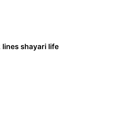
lines shayari life