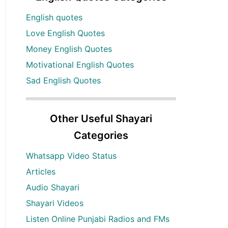
English quotes
Love English Quotes
Money English Quotes
Motivational English Quotes
Sad English Quotes
Other Useful Shayari
Categories
Whatsapp Video Status
Articles
Audio Shayari
Shayari Videos
Listen Online Punjabi Radios and FMs