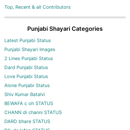
Top, Recent & all Contributors
Punjabi Shayari Categories
Latest Punjabi Status
Punjabi Shayari Images
2 Lines Punjabi Status
Dard Punjabi Status
Love Punjabi Status
Alone Punjabi Status
Shiv Kumar Batalvi
BEWAFA c oh STATUS
CHANN di channi STATUS
DARD bhare STATUS