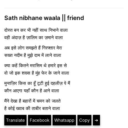
Sath nibhane waala || friend
दोस्त बन कर भी नहीं साथ निभाने वाला
वही अंदाज़ है ज़ालिम का ज़माने वाला
अब इसे लोग समझते हैं गिरफ्तार मेरा
सख्त नदीम है मुझे दाम में लाने वाला
क्या कहें कितने मरासिम थे हमारे इस से
वो जो इक शख्स है मुंह फेर के जाने वाला
मुन्तज़िर किस का हूँ टूटी हुई दहलीज़ पे मैं
कौन आएगा यहाँ कौन है आने वाला
मैंने देखा है बहारों में चमन को जलते
है कोई ख्वाब की ताबीर बताने वाला
Translate
Facebook
Whatsapp
Copy
➔