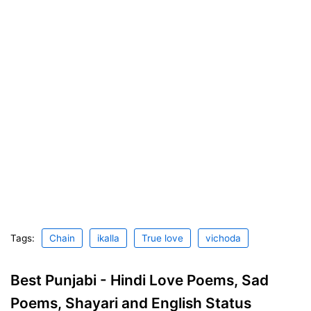
Tags:
Chain
ikalla
True love
vichoda
Best Punjabi - Hindi Love Poems, Sad
Poems, Shayari and English Status