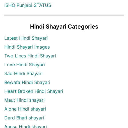
ISHQ Punjabi STATUS
Hindi Shayari Categories
Latest Hindi Shayari
Hindi Shayari Images
Two Lines Hindi Shayari
Love Hindi Shayari
Sad Hindi Shayari
Bewafa Hindi Shayari
Heart Broken Hindi Shayari
Maut Hindi shayari
Alone Hindi shayari
Dard Bhari shayari
Aansu Hindi shayari