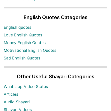
English Quotes Categories
English quotes
Love English Quotes
Money English Quotes
Motivational English Quotes
Sad English Quotes
Other Useful Shayari Categories
Whatsapp Video Status
Articles
Audio Shayari
Shayari Videos