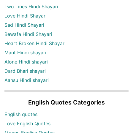
Two Lines Hindi Shayari
Love Hindi Shayari
Sad Hindi Shayari
Bewafa Hindi Shayari
Heart Broken Hindi Shayari
Maut Hindi shayari
Alone Hindi shayari
Dard Bhari shayari
Aansu Hindi shayari
English Quotes Categories
English quotes
Love English Quotes
Money English Quotes