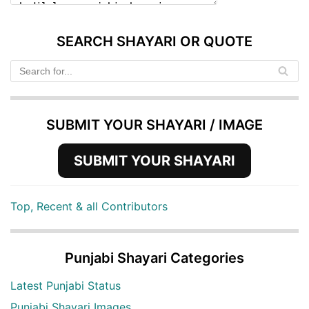
SEARCH SHAYARI OR QUOTE
SUBMIT YOUR SHAYARI / IMAGE
SUBMIT YOUR SHAYARI
Top, Recent & all Contributors
Punjabi Shayari Categories
Latest Punjabi Status
Punjabi Shayari Images