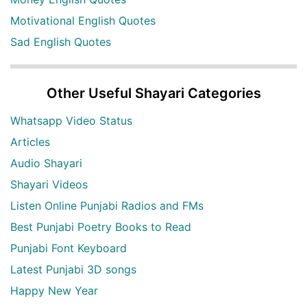
Motivational English Quotes
Sad English Quotes
Other Useful Shayari Categories
Whatsapp Video Status
Articles
Audio Shayari
Shayari Videos
Listen Online Punjabi Radios and FMs
Best Punjabi Poetry Books to Read
Punjabi Font Keyboard
Latest Punjabi 3D songs
Happy New Year