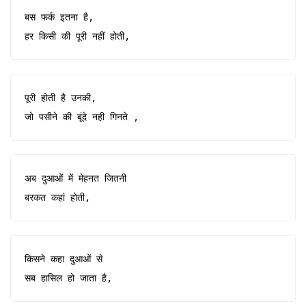
बस फर्क इतना है,

हर किसी की पूरी नहीं होती,
पूरी होती है उनकी,

जो पसीने की बूंदे नही गिनते ,
अब दुआओं में मेहनत जितनी

बरकत कहां होती,
किसने कहा दुआओं से

सब हासिल हो जाता है,