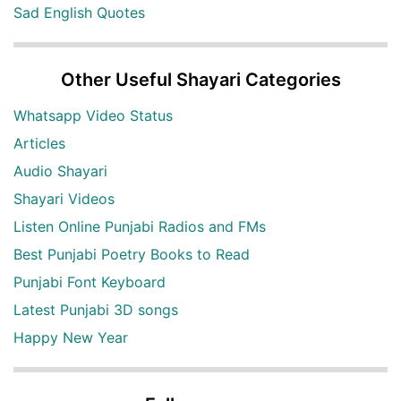
Sad English Quotes
Other Useful Shayari Categories
Whatsapp Video Status
Articles
Audio Shayari
Shayari Videos
Listen Online Punjabi Radios and FMs
Best Punjabi Poetry Books to Read
Punjabi Font Keyboard
Latest Punjabi 3D songs
Happy New Year