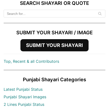
SEARCH SHAYARI OR QUOTE
SUBMIT YOUR SHAYARI / IMAGE
SUBMIT YOUR SHAYARI
Top, Recent & all Contributors
Punjabi Shayari Categories
Latest Punjabi Status
Punjabi Shayari Images
2 Lines Punjabi Status