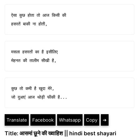
ऐसा कुछ होता तो आज किसी की

हसरतें बाकी ना होती,
मसला हसरतों का है इसीलिए

मेहनत की तालीम सीखी है,
कुछ तो कमी है खुदा मेरे,

जो दुआएं आज थोड़ी फीकी है...
Translate
Facebook
Whatsapp
Copy
➔
Title: आसमां छूने की ख्वाहिश || hindi best shayari