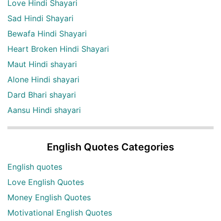
Love Hindi Shayari
Sad Hindi Shayari
Bewafa Hindi Shayari
Heart Broken Hindi Shayari
Maut Hindi shayari
Alone Hindi shayari
Dard Bhari shayari
Aansu Hindi shayari
English Quotes Categories
English quotes
Love English Quotes
Money English Quotes
Motivational English Quotes