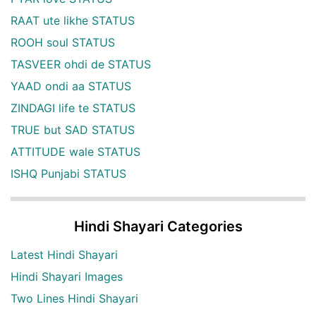
RAAT ute likhe STATUS
ROOH soul STATUS
TASVEER ohdi de STATUS
YAAD ondi aa STATUS
ZINDAGI life te STATUS
TRUE but SAD STATUS
ATTITUDE wale STATUS
ISHQ Punjabi STATUS
Hindi Shayari Categories
Latest Hindi Shayari
Hindi Shayari Images
Two Lines Hindi Shayari