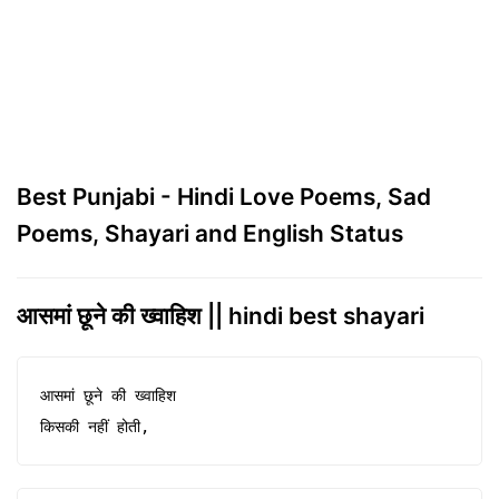
Best Punjabi - Hindi Love Poems, Sad
Poems, Shayari and English Status
आसमां छूने की ख्वाहिश || hindi best shayari
आसमां छूने की ख्वाहिश

किसकी नहीं होती,