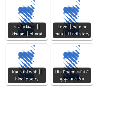
भारतीय किसान ||
Love || beta or
kisaan || bharat
maa || Hindi story
Kaun thi woh ||
Life Poem: गमों में भी
hindi poetry
मुस्कुराना सीखिये