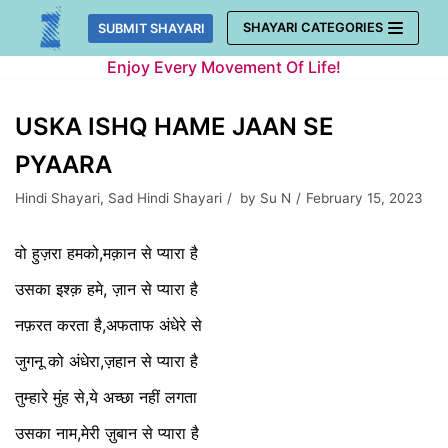
Skip
SHAYARI CATEGORIES
SUBMIT SHAYARI
to
Enjoy Every Movement Of Life!
content
USKA ISHQ HAME JAAN SE
PYAARA
Hindi Shayari
,
Sad Hindi Shayari
by
Su N
February 15, 2023
वो हुज़रा हमको,मक़ान से प्यारा है
उसका इश्क़ हमे, ज़ान से प्यारा है
नफ़रत करता है,अफताफ अंधेरे से
जुगनू को अंधेरा,ज़हान से प्यारा है
तुम्हारे मुंह से,ये अच्छा नहीं लगता
उसका नाम,मेरी ज़ुबान से प्यारा है