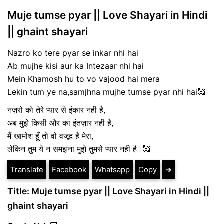
Muje tumse pyar || Love Shayari in Hindi
|| ghaint shayari
Nazro ko tere pyar se inkar nhi hai
Ab mujhe kisi aur ka Intezaar nhi hai
Mein Khamosh hu to vo vajood hai mera
Lekin tum ye na,samjhna mujhe tumse pyar nhi hai🥰
नज़रो को तेरे प्यार से इंकार नही है,
अब मुझे किसी और का इंतज़ार नही है,
मैं खामोश हूँ तो वो वजूद है मेरा,
लेकिन तुम ये न समझना मुझे तुमसे प्यार नही है।🥰
Translate
Facebook
Whatsapp
Copy
➔
Title: Muje tumse pyar || Love Shayari in Hindi ||
ghaint shayari