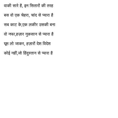
वाकी सारे है, इन सितारों की तरह
बस वो एक चेहरा, चांद से प्यारा है
सब काट के,एक लकीर उसकी बना
वो नफा,हज़ार नुकसान से प्यारा है
घूम लो जाकर, हज़ारों देश विदेश
कोई नहीं,जो हिंदुस्तान से प्यारा है