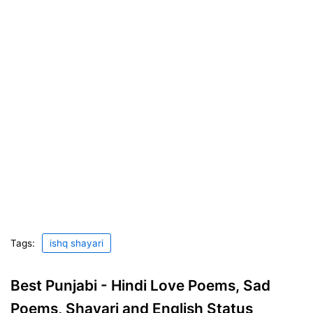
Tags:
ishq shayari
Best Punjabi - Hindi Love Poems, Sad
Poems, Shayari and English Status