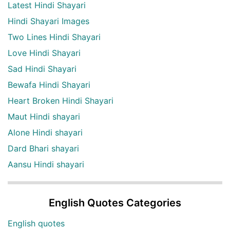
Latest Hindi Shayari
Hindi Shayari Images
Two Lines Hindi Shayari
Love Hindi Shayari
Sad Hindi Shayari
Bewafa Hindi Shayari
Heart Broken Hindi Shayari
Maut Hindi shayari
Alone Hindi shayari
Dard Bhari shayari
Aansu Hindi shayari
English Quotes Categories
English quotes