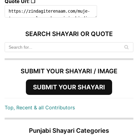
Quote Url: ❐
SEARCH SHAYARI OR QUOTE
SUBMIT YOUR SHAYARI / IMAGE
SUBMIT YOUR SHAYARI
Top, Recent & all Contributors
Punjabi Shayari Categories