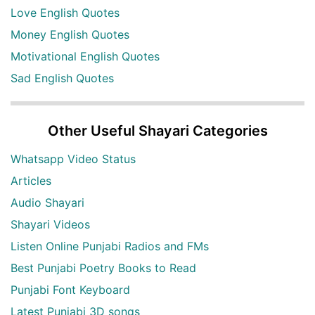
Love English Quotes
Money English Quotes
Motivational English Quotes
Sad English Quotes
Other Useful Shayari Categories
Whatsapp Video Status
Articles
Audio Shayari
Shayari Videos
Listen Online Punjabi Radios and FMs
Best Punjabi Poetry Books to Read
Punjabi Font Keyboard
Latest Punjabi 3D songs