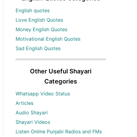
English quotes
Love English Quotes
Money English Quotes
Motivational English Quotes
Sad English Quotes
Other Useful Shayari
Categories
Whatsapp Video Status
Articles
Audio Shayari
Shayari Videos
Listen Online Punjabi Radios and FMs