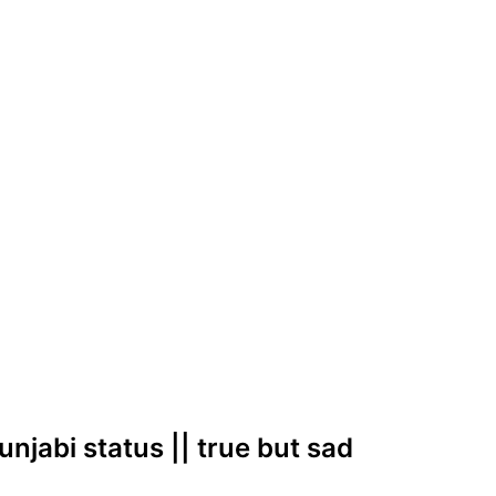
Punjabi status || true but sad