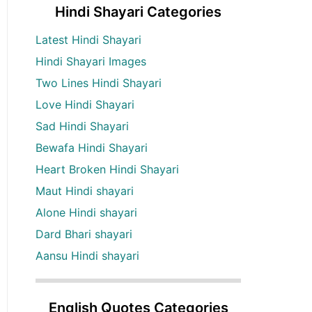
Hindi Shayari Categories
Latest Hindi Shayari
Hindi Shayari Images
Two Lines Hindi Shayari
Love Hindi Shayari
Sad Hindi Shayari
Bewafa Hindi Shayari
Heart Broken Hindi Shayari
Maut Hindi shayari
Alone Hindi shayari
Dard Bhari shayari
Aansu Hindi shayari
English Quotes Categories