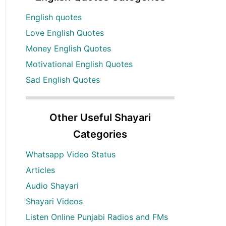
English quotes
Love English Quotes
Money English Quotes
Motivational English Quotes
Sad English Quotes
Other Useful Shayari
Categories
Whatsapp Video Status
Articles
Audio Shayari
Shayari Videos
Listen Online Punjabi Radios and FMs