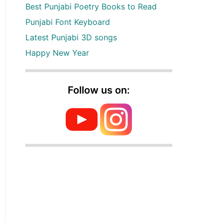
Best Punjabi Poetry Books to Read
Punjabi Font Keyboard
Latest Punjabi 3D songs
Happy New Year
Follow us on: