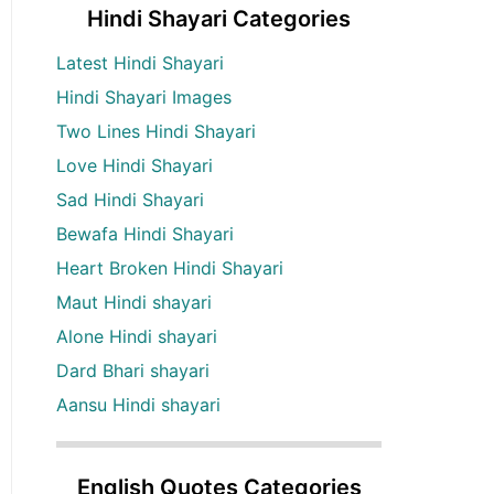
Hindi Shayari Categories
Latest Hindi Shayari
Hindi Shayari Images
Two Lines Hindi Shayari
Love Hindi Shayari
Sad Hindi Shayari
Bewafa Hindi Shayari
Heart Broken Hindi Shayari
Maut Hindi shayari
Alone Hindi shayari
Dard Bhari shayari
Aansu Hindi shayari
English Quotes Categories