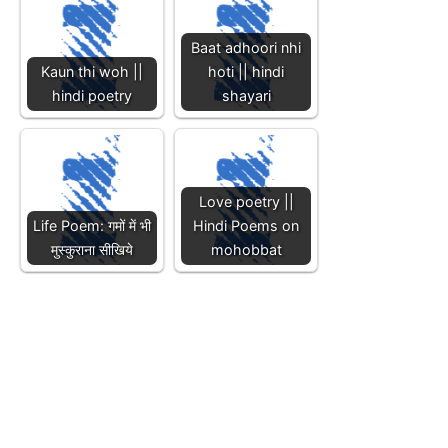
Baat adhoori nhi
Kaun thi woh ||
hoti || hindi
hindi poetry
shayari
Love poetry ||
Life Poem: गमों में भी
Hindi Poems on
मुस्कुराना सीखिये
mohobbat