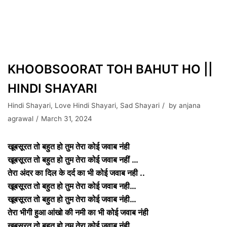
KHOOBSOORAT TOH BAHUT HO ||
HINDI SHAYARI
Hindi Shayari
,
Love Hindi Shayari
,
Sad Shayari
by
anjana
agrawal
March 31, 2024
खूबसूरत तो बहुत हो तुम तेरा कोई जवाब नंही
खूबसूरत तो बहुत हो तुम तेरा कोई जवाब नहीं …
तेरा अंदर का दिल के दर्द का भी कोई जवाब नही ..
खूबसूरत तो बहुत हो तुम तेरा कोई जवाब नही…
खूबसूरत तो बहुत हो तुम तेरा कोई जवाब नंही…
तेरा भीगी हुआ आंखो की नमी का भी कोई जवाब नंही
खूबसूरत तो बहुत हो तुम तेरा कोई जवाब नंही