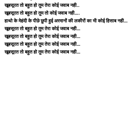
खूबसूरत तो बहुत हो तुम तेरा कोई जवाब नही..
खूबसूरत तो बहुत हो तुम तो कोई जवाब नही….
हाथो के मेहंदी के पीछे छुपी हुई अरमानों की लकीरों का भी कोई हिसाब नही…
खूबसूरत तो बहुत हो तुम तेरा कोई जवाब नही…
खूबसूरत तो बहुत हो तुम तेरा कोई जवाब नही…
खूबसूरत तो बहुत हो तुम तेरा कोई जवाब नही…
खूबसूरत तो बहुत हो तुम तेरा कोई जवाब नही…