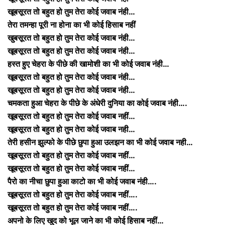
खूबसूरत तो बहुत हो तुम तेरा कोई जवाब नंही…
तेरा तमन्हा पूरी ना होना का भी कोई हिसाब नहीं
खुबसूरत तो बहुत हो तुम तेरा कोई जवाब नंही…
खूबसूरत तो बहुत हो तुम तेरा कोई जवाब नंही…
हस्त हुए चेहरा के पीछे की खामोशी का भी कोई जवाब नंही…
खूबसूरत तो बहुत हो तुम तेरा कोई जवाब नंही…
खूबसूरत तो बहुत हो तुम तेरा कोई जवाब नंही…
चमकता हुआ चेहरा के पीछे के अंधेरी दुनिया का कोई जवाब नंही….
खूबसूरत तो बहुत हो तुम तेरा कोई जवाब नहीं…
खूबसूरत तो बहुत हो तुम तेरा कोई जवाब नही…
तेरी हसीन झुल्फो के पीछे छुपा हुआ उलझन का भी कोई जवाब नही…
खूबसूरत तो बहुत हो तुम तेरा कोई जवाब नहीं…
खूबसूरत तो बहुत हो तुम तेरा कोई जवाब नहीं…
पैरो का नीचा छुपा हुआ काटो का भी कोई जवाब नंही….
खूबसूरत तो बहुत हो तुम तेरा कोई जवाब नहीं….
खूबसूरत तो बहुत हो तुम तेरा कोई जवाब नहीं….
अपनो के लिए खुद को भूल जाने का भी कोई हिसाब नहीं…