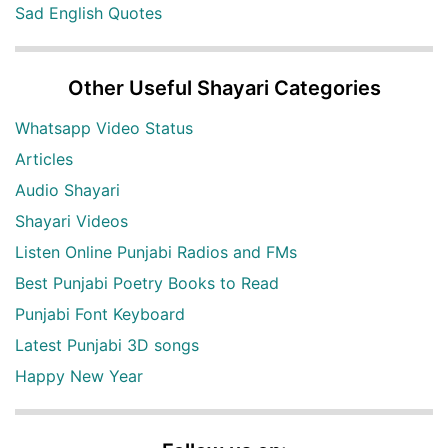
Sad English Quotes
Other Useful Shayari Categories
Whatsapp Video Status
Articles
Audio Shayari
Shayari Videos
Listen Online Punjabi Radios and FMs
Best Punjabi Poetry Books to Read
Punjabi Font Keyboard
Latest Punjabi 3D songs
Happy New Year