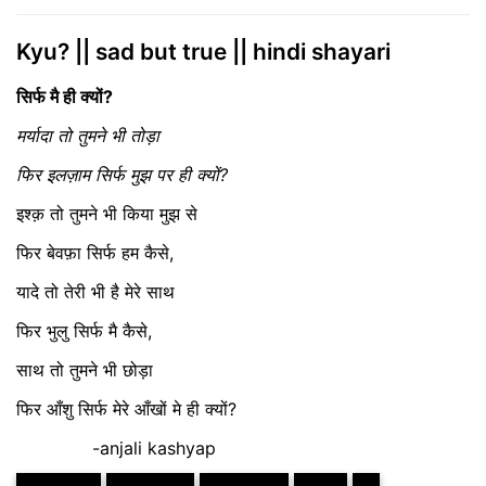
Kyu? || sad but true || hindi shayari
सिर्फ मै ही क्यों?
मर्यादा तो तुमने भी तोड़ा
फिर इलज़ाम सिर्फ मुझ पर ही क्यों?
इश्क़ तो तुमने भी किया मुझ से
फिर बेवफ़ा सिर्फ हम कैसे,
यादे तो तेरी भी है मेरे साथ
फिर भुलु सिर्फ मै कैसे,
साथ तो तुमने भी छोड़ा
फिर आँशु सिर्फ मेरे आँखों मे ही क्यों?
-anjali kashyap