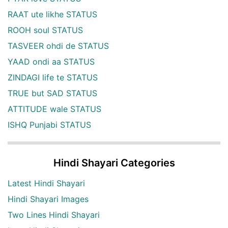
RAAT ute likhe STATUS
ROOH soul STATUS
TASVEER ohdi de STATUS
YAAD ondi aa STATUS
ZINDAGI life te STATUS
TRUE but SAD STATUS
ATTITUDE wale STATUS
ISHQ Punjabi STATUS
Hindi Shayari Categories
Latest Hindi Shayari
Hindi Shayari Images
Two Lines Hindi Shayari