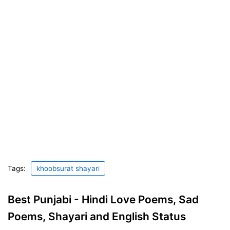
Tags:
khoobsurat shayari
Best Punjabi - Hindi Love Poems, Sad
Poems, Shayari and English Status