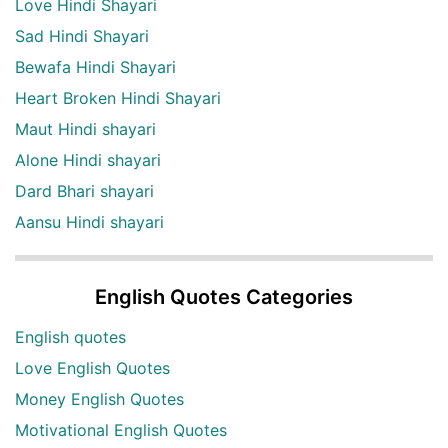
Love Hindi Shayari
Sad Hindi Shayari
Bewafa Hindi Shayari
Heart Broken Hindi Shayari
Maut Hindi shayari
Alone Hindi shayari
Dard Bhari shayari
Aansu Hindi shayari
English Quotes Categories
English quotes
Love English Quotes
Money English Quotes
Motivational English Quotes