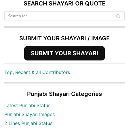
SEARCH SHAYARI OR QUOTE
SUBMIT YOUR SHAYARI / IMAGE
SUBMIT YOUR SHAYARI
Top, Recent & all Contributors
Punjabi Shayari Categories
Latest Punjabi Status
Punjabi Shayari Images
2 Lines Punjabi Status