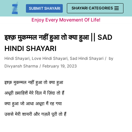
Skip
SHAYARI CATEGORIES
SUBMIT SHAYARI
to
Enjoy Every Movement Of Life!
content
इश्क़ मुकम्मल नहीं हुआ तो क्या हुआ || SAD
HINDI SHAYARI
Hindi Shayari
,
Love Hindi Shayari
,
Sad Hindi Shayari
by
Divyansh Sharma
February 19, 2023
इश्क़ मुकम्मल नहीं हुआ तो क्या हुआ
अधूरी ख़्वाहिशें मेरे दिल में ज़िंदा तो हैं
क्या हुआ जो आधा अधूरा मैं रह गया
उससे मेरी शायरी और गज़लें पूरी तो हैं