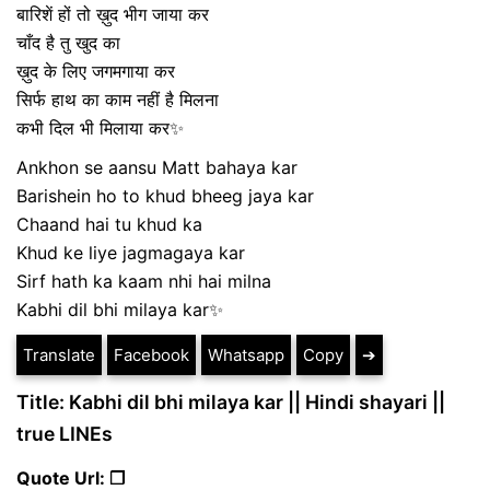
बारिशें हों तो ख़ुद भीग जाया कर
चाँद है तु खुद का
ख़ुद के लिए जगमगाया कर
सिर्फ हाथ का काम नहीं है मिलना
कभी दिल भी मिलाया कर✨
Ankhon se aansu Matt bahaya kar
Barishein ho to khud bheeg jaya kar
Chaand hai tu khud ka
Khud ke liye jagmagaya kar
Sirf hath ka kaam nhi hai milna
Kabhi dil bhi milaya kar✨
Translate
Facebook
Whatsapp
Copy
➔
Title: Kabhi dil bhi milaya kar || Hindi shayari ||
true LINEs
Quote Url: ❐