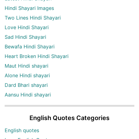
Hindi Shayari Images
Two Lines Hindi Shayari
Love Hindi Shayari
Sad Hindi Shayari
Bewafa Hindi Shayari
Heart Broken Hindi Shayari
Maut Hindi shayari
Alone Hindi shayari
Dard Bhari shayari
Aansu Hindi shayari
English Quotes Categories
English quotes