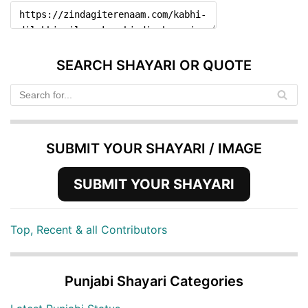
SEARCH SHAYARI OR QUOTE
SUBMIT YOUR SHAYARI / IMAGE
SUBMIT YOUR SHAYARI
Top, Recent & all Contributors
Punjabi Shayari Categories