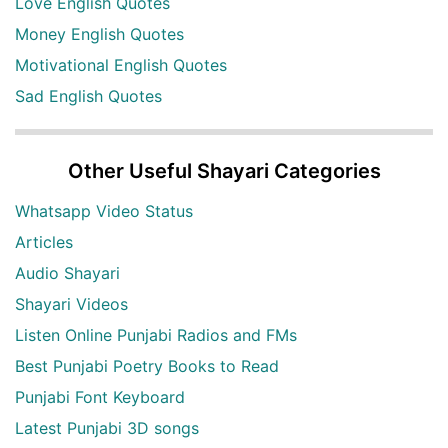
Love English Quotes
Money English Quotes
Motivational English Quotes
Sad English Quotes
Other Useful Shayari Categories
Whatsapp Video Status
Articles
Audio Shayari
Shayari Videos
Listen Online Punjabi Radios and FMs
Best Punjabi Poetry Books to Read
Punjabi Font Keyboard
Latest Punjabi 3D songs