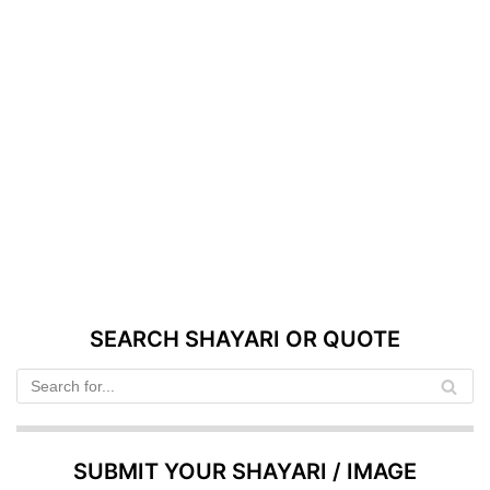
SEARCH SHAYARI OR QUOTE
SUBMIT YOUR SHAYARI / IMAGE