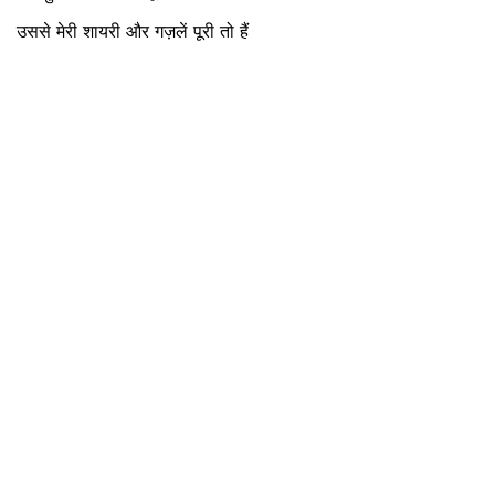
उससे मेरी शायरी और गज़लें पूरी तो हैं