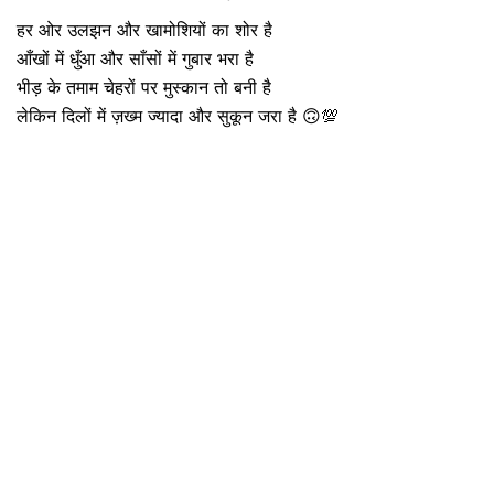
हर ओर उलझन और खामोशियों का शोर है
आँखों में धुँआ और साँसों में गुबार भरा है
भीड़ के तमाम चेहरों पर मुस्कान तो बनी है
लेकिन दिलों में ज़ख्म ज्यादा और सुकून जरा है 🙃💯