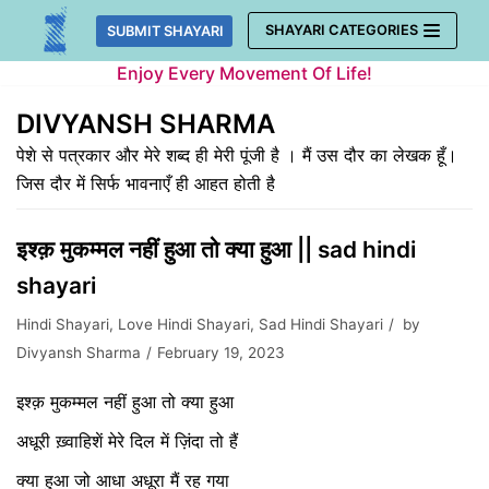
Skip
SHAYARI CATEGORIES
SUBMIT SHAYARI
to
Enjoy Every Movement Of Life!
content
DIVYANSH SHARMA
पेशे से पत्रकार और मेरे शब्द ही मेरी पूंजी है । मैं उस दौर का लेखक हूँ।
जिस दौर में सिर्फ भावनाएँ ही आहत होती है
इश्क़ मुकम्मल नहीं हुआ तो क्या हुआ || sad hindi
shayari
Hindi Shayari
,
Love Hindi Shayari
,
Sad Hindi Shayari
by
Divyansh Sharma
February 19, 2023
इश्क़ मुकम्मल नहीं हुआ तो क्या हुआ
अधूरी ख़्वाहिशें मेरे दिल में ज़िंदा तो हैं
क्या हुआ जो आधा अधूरा मैं रह गया