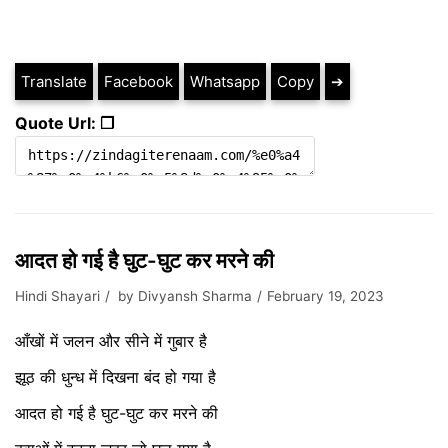
Translate
Facebook
Whatsapp
Copy
➔
Quote Url: ❐
आदत हो गई है घुट-घुट कर मरने की
Hindi Shayari
by
Divyansh Sharma
February 19, 2023
आँखों में जलन और सीने में गुबार है
झूठ की धुन्ध में दिखना बंद हो गया है
आदत हो गई है घुट-घुट कर मरने की