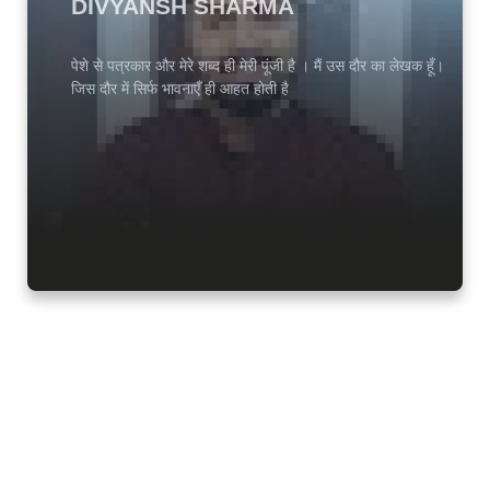
DIVYANSH SHARMA
पेशे से पत्रकार और मेरे शब्द ही मेरी पूंजी है । मैं उस दौर का लेखक हूँ।
जिस दौर में सिर्फ भावनाएँ ही आहत होती है