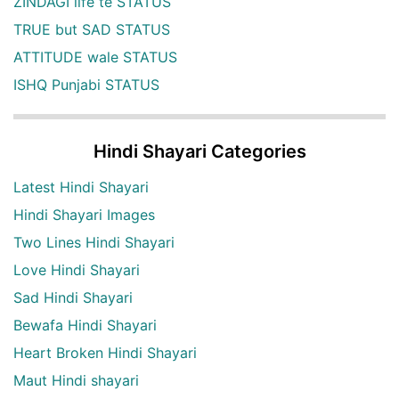
ZINDAGI life te STATUS
TRUE but SAD STATUS
ATTITUDE wale STATUS
ISHQ Punjabi STATUS
Hindi Shayari Categories
Latest Hindi Shayari
Hindi Shayari Images
Two Lines Hindi Shayari
Love Hindi Shayari
Sad Hindi Shayari
Bewafa Hindi Shayari
Heart Broken Hindi Shayari
Maut Hindi shayari