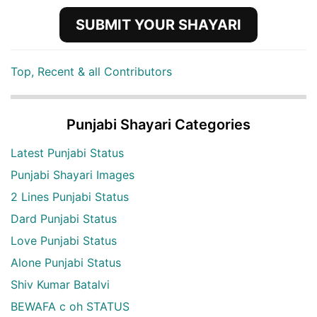
SUBMIT YOUR SHAYARI
Top, Recent & all Contributors
Punjabi Shayari Categories
Latest Punjabi Status
Punjabi Shayari Images
2 Lines Punjabi Status
Dard Punjabi Status
Love Punjabi Status
Alone Punjabi Status
Shiv Kumar Batalvi
BEWAFA c oh STATUS