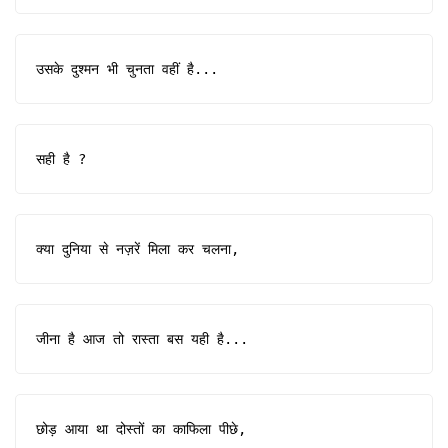
उसके दुश्मन भी चुनता वहीं है...
सही है ?
क्या दुनिया से नज़रें मिला कर चलना,
जीना है आज तो रास्ता बस यही है...
छोड़ आया था दोस्तों का काफिला पीछे,
