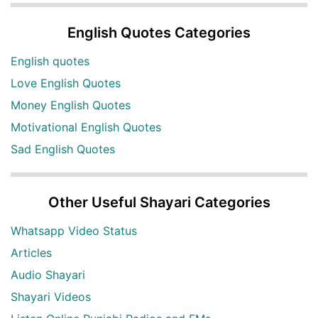
English Quotes Categories
English quotes
Love English Quotes
Money English Quotes
Motivational English Quotes
Sad English Quotes
Other Useful Shayari Categories
Whatsapp Video Status
Articles
Audio Shayari
Shayari Videos