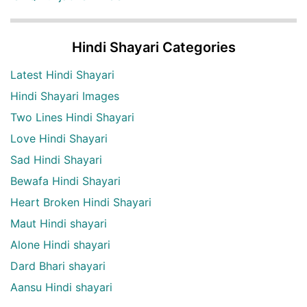
Hindi Shayari Categories
Latest Hindi Shayari
Hindi Shayari Images
Two Lines Hindi Shayari
Love Hindi Shayari
Sad Hindi Shayari
Bewafa Hindi Shayari
Heart Broken Hindi Shayari
Maut Hindi shayari
Alone Hindi shayari
Dard Bhari shayari
Aansu Hindi shayari