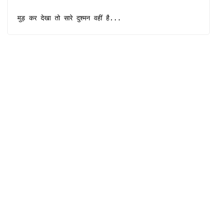
मुड़ कर देखा तो सारे दुश्मन वहीं है...