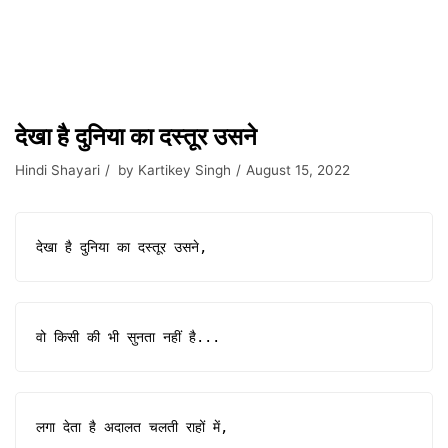
देखा है दुनिया का दस्तूर उसने
Hindi Shayari
by
Kartikey Singh
August 15, 2022
देखा है दुनिया का दस्तूर उसने,
वो किसी की भी सुनता नहीं है...
लगा देता है अदालत चलती राहों में,