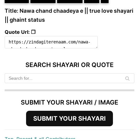
Title: Nawa chand chaadeya e || true love shayari
|| ghaint status
Quote Url: ❐
SEARCH SHAYARI OR QUOTE
SUBMIT YOUR SHAYARI / IMAGE
SUBMIT YOUR SHAYARI