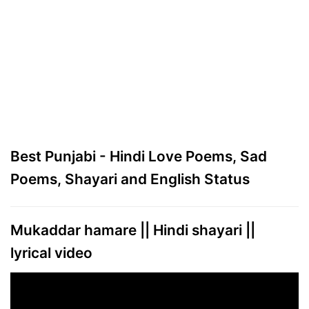
Best Punjabi - Hindi Love Poems, Sad
Poems, Shayari and English Status
Mukaddar hamare || Hindi shayari ||
lyrical video