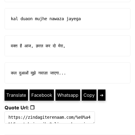
kal duaon mujhe nawaza jayega
वक्त है आज, क़त्ल कर दो मेरा,
कल दुआओं मुझे नवाज़ा जाएगा...
Translate
Facebook
Whatsapp
Copy
➔
Quote Url: ❐