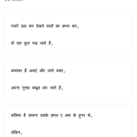
नज़रें उठा कर देखने वालों का क़त्ल कर,

वो एक फूल रख जाते हैं,
कयामत हैं अदाएं और जाते वक्त,

अपना गुनाह कबूल कर जाते हैं,
वाकिफ है ज़माना उसके क़त्ल ए आम के हुनर से,

लेकिन,