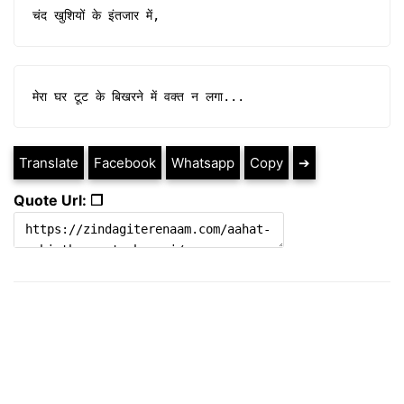
चंद खुशियों के इंतजार में,
मेरा घर टूट के बिखरने में वक्त न लगा...
Translate
Facebook
Whatsapp
Copy
➔
Quote Url: ❐