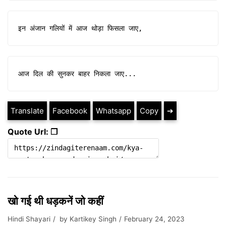
इन अंजान गलियों में आज थोड़ा फिसला जाए,
आज दिल की सुनकर बाहर निकला जाए...
Translate
Facebook
Whatsapp
Copy
➔
Quote Url: ❐
खो गई थी धड़कनें जो कहीं
Hindi Shayari
by
Kartikey Singh
February 24, 2023