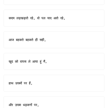
कदम लड़खड़ाते रहे, वो पल याद आते रहे,
आज बहकते बहकते ही सही,
खुद को वापस ले आया हूं मैं,
हाथ ज़ख्मों पर हैं,
और ज़ख्म धड़कनों पर,