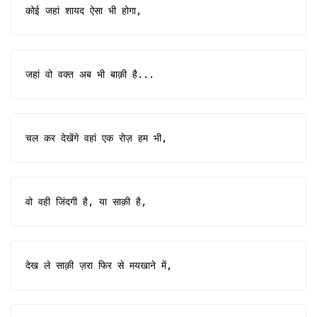
कोई जहां शायद ऐसा भी होगा,
जहां वो वक्त अब भी बाक़ी है...
चल कर देखेंगे वहां एक रोज़ हम भी,
वो वही जिंदगी है, या साक़ी है,
देख ले साक़ी ज़रा फिर से मयखाने में,