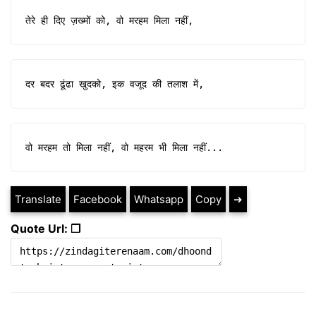
तेरे ही दिए ज़ख्मों को, वो मरहम मिला नहीं,
दर बदर ढूंढा खुदको, इक वजूद की तलाश में,
वो मरहम तो मिला नहीं, वो महरम भी मिला नहीं...
Translate
Facebook
Whatsapp
Copy
➔
Quote Url: ❐