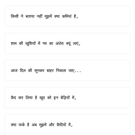
किसी ने बताया नहीं मुझमें क्या कमियां है,
शाम की खुशियों में गम का अंधेरा क्यूं लाएं,
आज दिल की सुनकर बाहर निकला जाए...
कैद कर लिया है खुद को इन बेड़ियों में,
क्या फर्क है अब मुझमें और कैदियों में,