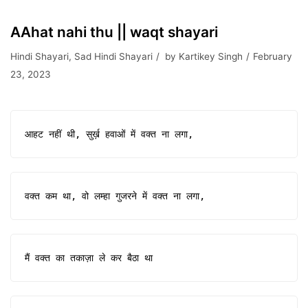
AAhat nahi thu || waqt shayari
Hindi Shayari
,
Sad Hindi Shayari
by
Kartikey Singh
February
23, 2023
आहट नहीं थी, सुर्ख़ हवाओं में वक्त ना लगा,
वक्त कम था, वो लम्हा गुजरने में वक्त ना लगा,
मैं वक्त का तकाज़ा ले कर बैठा था