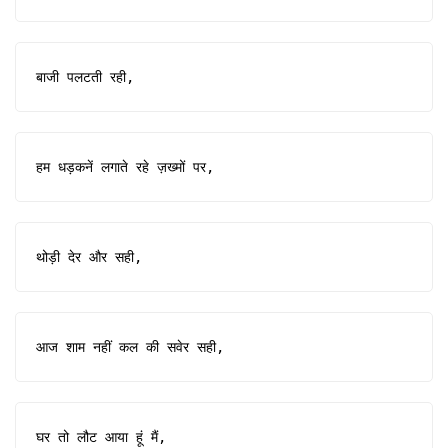
बाजी पलटती रही,
हम धड़कनें लगाते रहे ज़ख्मों पर,
थोड़ी देर और सही,
आज शाम नहीं कल की सवेर सही,
घर तो लौट आया हूं मैं,