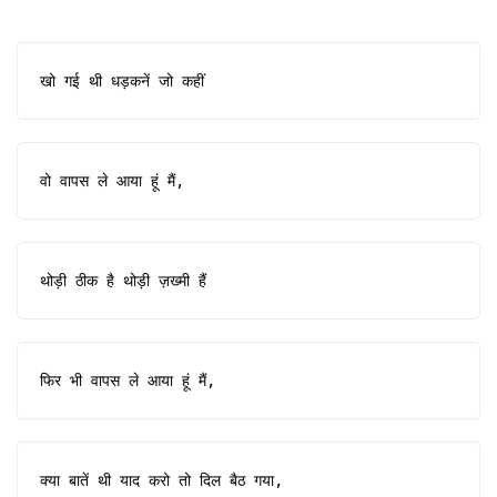
खो गई थी धड़कनें जो कहीं
वो वापस ले आया हूं मैं,
थोड़ी ठीक है थोड़ी ज़ख्मी हैं
फिर भी वापस ले आया हूं मैं,
क्या बातें थी याद करो तो दिल बैठ गया,