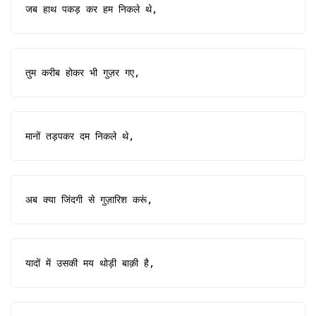
जब हाथ पकड़ कर हम निकले थे,
तुम करीब होकर भी गुज़र गए,
मानों तड़पकर दम निकले थे,
अब क्या जिंदगी से गुज़ारिश करूं,
यादों में उसकी मय थोड़ी बाक़ी है,