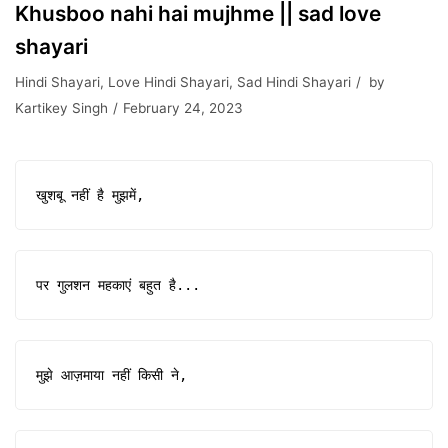
Khusboo nahi hai mujhme || sad love
shayari
Hindi Shayari
,
Love Hindi Shayari
,
Sad Hindi Shayari
by
Kartikey Singh
February 24, 2023
खुशबू नहीं है मुझमें,
पर गुलशन महकाएं बहुत है...
मुझे आज़माया नहीं किसी ने,