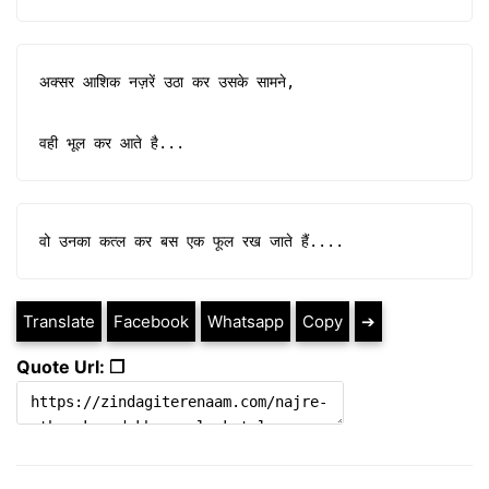
अक्सर आशिक नज़रें उठा कर उसके सामने,

वही भूल कर आते है...
वो उनका कत्ल कर बस एक फूल रख जाते हैं....
Translate
Facebook
Whatsapp
Copy
➔
Quote Url: ❐