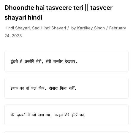
Dhoondte hai tasveere teri || tasveer
shayari hindi
Hindi Shayari
,
Sad Hindi Shayari
by
Kartikey Singh
February
24, 2023
ढूंढते हैं तस्वीरें तेरी, तेरी तस्वीर देखकर,
इश्क का वो पल फिर, दोबारा मिला नहीं,
मेरे ज़ख्मों में जो लगा था, मरहम तेरे होंठों का,