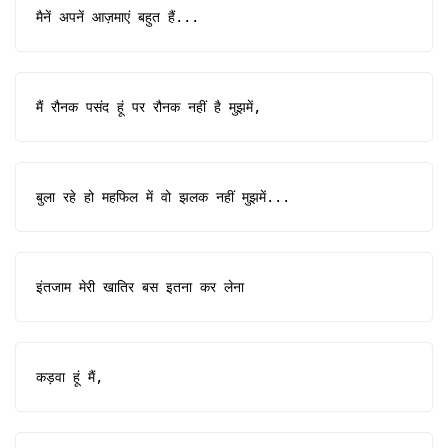
मैनें अपनें आज़माएं बहुत हैं...
मैं रौनक पसंद हूं पर रौनक नहीं है मुझमें,
बुला रहे हो महफिल में वो झलक नहीं मुझमें...
इंतजाम मेरी खातिर बस इतना कर लेना
कड़वा हूं मैं,