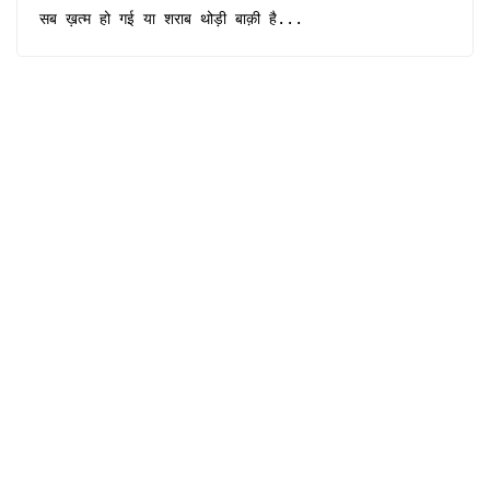
सब ख़त्म हो गई या शराब थोड़ी बाक़ी है...