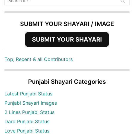
SUBMIT YOUR SHAYARI / IMAGE
SUBMIT YOUR SHAYARI
Top, Recent & all Contributors
Punjabi Shayari Categories
Latest Punjabi Status
Punjabi Shayari Images
2 Lines Punjabi Status
Dard Punjabi Status
Love Punjabi Status