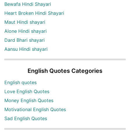
Bewafa Hindi Shayari
Heart Broken Hindi Shayari
Maut Hindi shayari
Alone Hindi shayari
Dard Bhari shayari
Aansu Hindi shayari
English Quotes Categories
English quotes
Love English Quotes
Money English Quotes
Motivational English Quotes
Sad English Quotes