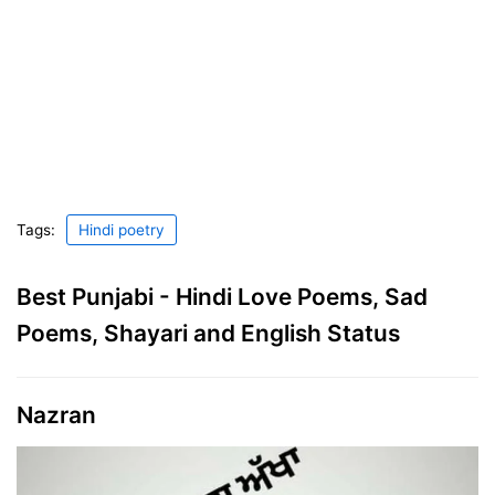
Tags:
Hindi poetry
Best Punjabi - Hindi Love Poems, Sad
Poems, Shayari and English Status
Nazran