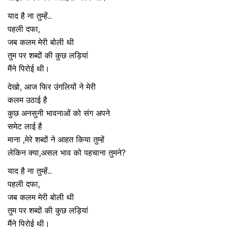
याद है ना तुम्हें..
पहली दफा,
जब कलम मेरी बोली थी
तुम पर शब्दों की कुछ लड़ियां
मैंने पिरोई थी।
देखो, आज फिर उंगलियों ने मेरी
कलम उठाई है
कुछ अनसुनी भावनाओं को संग अपने
समेट लाई है
माना ,मेरे शब्दों ने आहत किया तुम्हें
लेकिन क्या,असल भाव को पहचाना तुमने?
याद है ना तुम्हें..
पहली दफा,
जब कलम मेरी बोली थी
तुम पर शब्दों की कुछ लड़ियां
मैंने पिरोई थी।