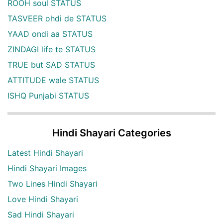
ROOH soul STATUS
TASVEER ohdi de STATUS
YAAD ondi aa STATUS
ZINDAGI life te STATUS
TRUE but SAD STATUS
ATTITUDE wale STATUS
ISHQ Punjabi STATUS
Hindi Shayari Categories
Latest Hindi Shayari
Hindi Shayari Images
Two Lines Hindi Shayari
Love Hindi Shayari
Sad Hindi Shayari