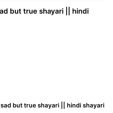
ad but true shayari || hindi
 sad but true shayari || hindi shayari