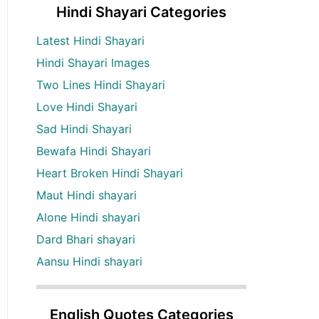
Hindi Shayari Categories
Latest Hindi Shayari
Hindi Shayari Images
Two Lines Hindi Shayari
Love Hindi Shayari
Sad Hindi Shayari
Bewafa Hindi Shayari
Heart Broken Hindi Shayari
Maut Hindi shayari
Alone Hindi shayari
Dard Bhari shayari
Aansu Hindi shayari
English Quotes Categories