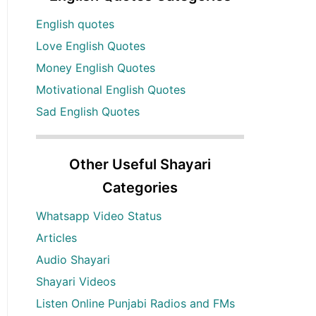
English quotes
Love English Quotes
Money English Quotes
Motivational English Quotes
Sad English Quotes
Other Useful Shayari
Categories
Whatsapp Video Status
Articles
Audio Shayari
Shayari Videos
Listen Online Punjabi Radios and FMs