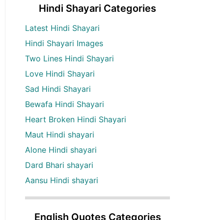
Hindi Shayari Categories
Latest Hindi Shayari
Hindi Shayari Images
Two Lines Hindi Shayari
Love Hindi Shayari
Sad Hindi Shayari
Bewafa Hindi Shayari
Heart Broken Hindi Shayari
Maut Hindi shayari
Alone Hindi shayari
Dard Bhari shayari
Aansu Hindi shayari
English Quotes Categories