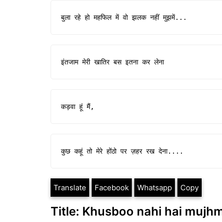
बुला रहे हो महफिल में वो झलक नहीं मुझमें...
इंतजाम मेरी खातिर बस इतना कर लेना
कड़वा हूं मैं,
कुछ कहूं तो मेरे होंठो पर ज़हर रख देना....
Translate
Facebook
Whatsapp
Copy
Title: Khusboo nahi hai mujhm