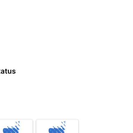
status