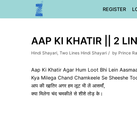
Skip
REGISTER
L
to
content
AAP KI KHATIR || 2 L
Hindi Shayari
,
Two Lines Hindi Shayari
by
Prince R
Aap Ki Khatir Agar Hum Loot Bhi Lein Aasmaa
Kya Milega Chand Chamkeele Se Sheeshe Tod
आप की खा़तिर अगर हम लूट भी लें आसमाँ,
क्या मिलेगा चंद चमकीले से शीशे तोड़ के।