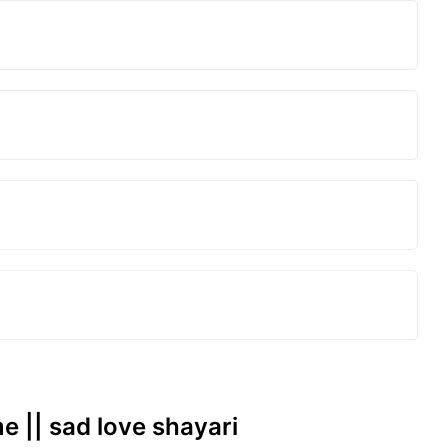
e || sad love shayari