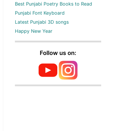
Best Punjabi Poetry Books to Read
Punjabi Font Keyboard
Latest Punjabi 3D songs
Happy New Year
Follow us on: