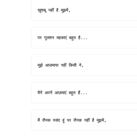
खुशबू नहीं है मुझमें,
पर गुलशन महकाएं बहुत है...
मुझे आज़माया नहीं किसी ने,
मैनें अपनें आज़माएं बहुत हैं...
मैं रौनक पसंद हूं पर रौनक नहीं है मुझमें,