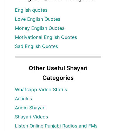
English quotes
Love English Quotes
Money English Quotes
Motivational English Quotes
Sad English Quotes
Other Useful Shayari
Categories
Whatsapp Video Status
Articles
Audio Shayari
Shayari Videos
Listen Online Punjabi Radios and FMs