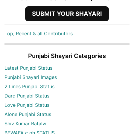
SUBMIT YOUR SHAYARI
Top, Recent & all Contributors
Punjabi Shayari Categories
Latest Punjabi Status
Punjabi Shayari Images
2 Lines Punjabi Status
Dard Punjabi Status
Love Punjabi Status
Alone Punjabi Status
Shiv Kumar Batalvi
BEWAFA c oh STATUS