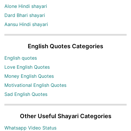
Alone Hindi shayari
Dard Bhari shayari
Aansu Hindi shayari
English Quotes Categories
English quotes
Love English Quotes
Money English Quotes
Motivational English Quotes
Sad English Quotes
Other Useful Shayari Categories
Whatsapp Video Status