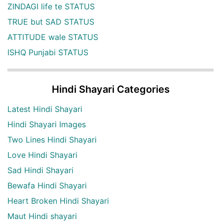
ZINDAGI life te STATUS
TRUE but SAD STATUS
ATTITUDE wale STATUS
ISHQ Punjabi STATUS
Hindi Shayari Categories
Latest Hindi Shayari
Hindi Shayari Images
Two Lines Hindi Shayari
Love Hindi Shayari
Sad Hindi Shayari
Bewafa Hindi Shayari
Heart Broken Hindi Shayari
Maut Hindi shayari