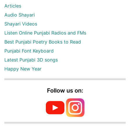
Articles
Audio Shayari
Shayari Videos
Listen Online Punjabi Radios and FMs
Best Punjabi Poetry Books to Read
Punjabi Font Keyboard
Latest Punjabi 3D songs
Happy New Year
Follow us on: