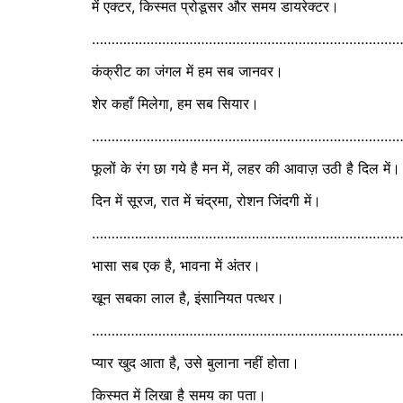
में एक्टर, किस्मत प्रोडूसर और समय डायरेक्टर।
………………………………………………………………………
कंक्रीट का जंगल में हम सब जानवर।
शेर कहाँ मिलेगा, हम सब सियार।
……………………………………………………………………
फूलों के रंग छा गये है मन में, लहर की आवाज़ उठी है दिल में।
दिन में सूरज, रात में चंद्रमा, रोशन जिंदगी में।
………………………………………………………………………
भासा सब एक है, भावना में अंतर।
खून सबका लाल है, इंसानियत पत्थर।
……………………………………………………………………
प्यार खुद आता है, उसे बुलाना नहीं होता।
किस्मत में लिखा है समय का पता।