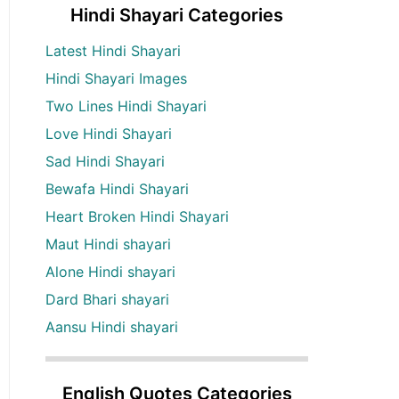
Hindi Shayari Categories
Latest Hindi Shayari
Hindi Shayari Images
Two Lines Hindi Shayari
Love Hindi Shayari
Sad Hindi Shayari
Bewafa Hindi Shayari
Heart Broken Hindi Shayari
Maut Hindi shayari
Alone Hindi shayari
Dard Bhari shayari
Aansu Hindi shayari
English Quotes Categories