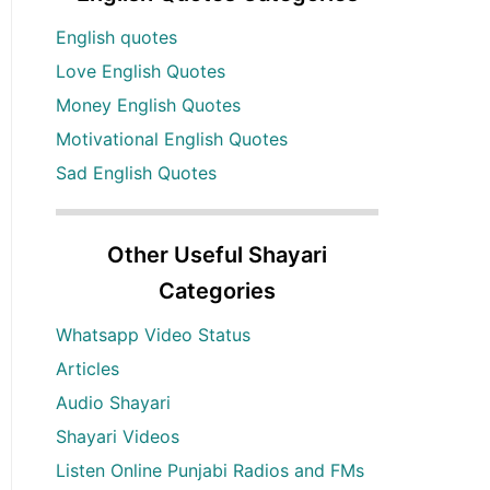
English quotes
Love English Quotes
Money English Quotes
Motivational English Quotes
Sad English Quotes
Other Useful Shayari
Categories
Whatsapp Video Status
Articles
Audio Shayari
Shayari Videos
Listen Online Punjabi Radios and FMs