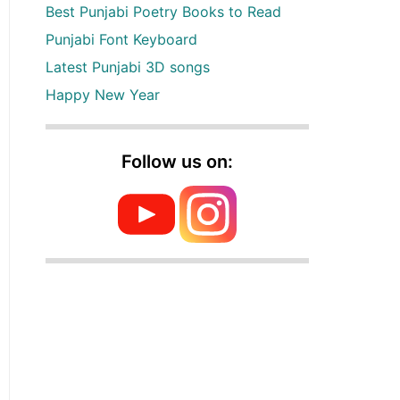
Best Punjabi Poetry Books to Read
Punjabi Font Keyboard
Latest Punjabi 3D songs
Happy New Year
Follow us on: