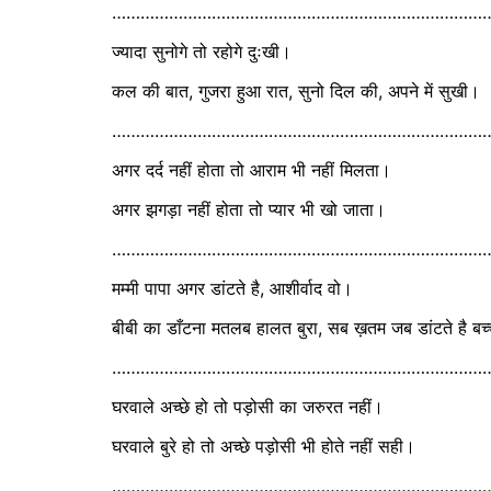
………………………………………………………………………
ज्यादा सुनोगे तो रहोगे दुःखी।
कल की बात, गुजरा हुआ रात, सुनो दिल की, अपने में सुखी।
……………………………………………………………………
अगर दर्द नहीं होता तो आराम भी नहीं मिलता।
अगर झगड़ा नहीं होता तो प्यार भी खो जाता।
………………………………………………………………………
मम्मी पापा अगर डांटते है, आशीर्वाद वो।
बीबी का डाँटना मतलब हालत बुरा, सब ख़तम जब डांटते है बच
……………………………………………………………………
घरवाले अच्छे हो तो पड़ोसी का जरुरत नहीं।
घरवाले बुरे हो तो अच्छे पड़ोसी भी होते नहीं सही।
………………………………………………………………………