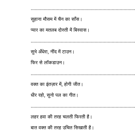
……………………………………………………………………
सुहाना मौसम में चैन का साँस।
प्यार का मतलब दोस्ती में बिस्वास।
………………………………………………………………………
सुभे अँधेरा, नींद में टाउन।
फिर से लॉकडाउन।
………………………………………………………………………
वक्त का इंतज़ार में, होगी जीत।
धीर रहो, सुनो पल का गीत।
……………………………………………………………………
लहर हवा की तरह चलती फिरती है।
बात वक्त की तरह उचित सिखाती है।