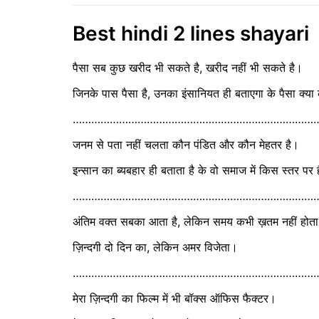
Best hindi 2 lines shayari
पैसा सब कुछ खरीद भी सकते है, खरीद नहीं भी सकते है।
जिनके पास पैसा है, उनका इंसानियत ही बताएगा के पैसा क्य
……………………………………………………………………
जनम से पता नहीं चलता कौन पंडित और कौन मेहतर है।
इन्सान का ब्यबहार ही बताता है के वो समाज में किस स्तर पर 
……………………………………………………………………
अंतिम वक्त सबका आता है, लेकिन समय कभी ख़तम नहीं होत
ज़िन्दगी दो दिन का, लेकिन अमर विजेता।
……………………………………………………………………
मेरा ज़िन्दगी का फिल्म में भी बॉक्स ऑफिस फैक्टर।