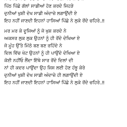
ਪਿੱਠ ਪਿੱਛੇ ਗੱਲਾਂ ਸਾਡੀਆਂ ਹੋਣ ਕਰਦੇ ਜਿਹੜੇ
ਦੁਨੀਆਂ ਖੁਸ਼ੀ ਦੇਖ ਸਾਡੀ ਅੰਦਾਜ਼ੇ ਲਗਾਉਂਦੀ ਏ
ਇਹ ਨਹੀਂ ਜਾਣਦੀ ਇਹਨਾਂ ਹਾਸਿਆਂ ਪਿੱਛੇ ਨੇ ਲੁਕੇ ਰੋਂਦੇ ਚਹਿਰੇ..!!
ਮਰ ਮਰ ਕੇ ਦੂਜਿਆਂ ਨੂੰ ਜੋ ਖੁਸ਼ ਕਰਦੇ ਨੇ
ਅਕਸਰ ਲੁਕ ਲੁਕ ਉਹਨਾਂ ਨੂੰ ਹੀ ਰੋਂਦੇ ਦੇਖਿਆ ਏ
ਜੋ ਮੂੰਹ ਉੱਤੇ ਮਿੱਠੇ ਬਣ ਬਣ ਰਹਿੰਦੇ ਨੇ
ਦਿਲ ਵਿੱਚ ਖੋਟ ਉਹਨਾਂ ਨੂੰ ਹੀ ਪਾਉਂਦੇ ਦੇਖਿਆ ਏ
ਕੋਈ ਨਹੀਂਓ ਲੈਂਦਾ ਇੱਥੇ ਸਾਰ ਰੋਂਦੇ ਦਿਲਾਂ ਦੀ
ਨਾਂ ਹੀ ਕਦਰ ਪਾਉਂਦਾ ਉਹ ਜਿਸ ਲਈ ਹੋਣ ਹੰਝੂ ਕੇਰੇ
ਦੁਨੀਆਂ ਖੁਸ਼ੀ ਦੇਖ ਸਾਡੀ ਅੰਦਾਜ਼ੇ ਹੀ ਲਗਾਉਂਦੀ ਏ
ਇਹ ਨਹੀਂ ਜਾਣਦੀ ਇਹਨਾਂ ਹਾਸਿਆਂ ਪਿੱਛੇ ਨੇ ਲੁਕੇ ਰੋਂਦੇ ਚਹਿਰੇ..!!