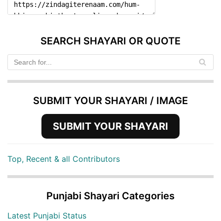
SEARCH SHAYARI OR QUOTE
SUBMIT YOUR SHAYARI / IMAGE
SUBMIT YOUR SHAYARI
Top, Recent & all Contributors
Punjabi Shayari Categories
Latest Punjabi Status