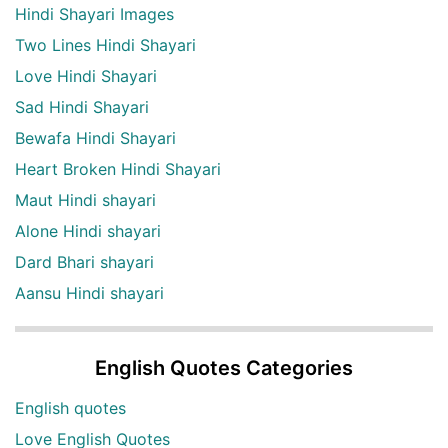
Hindi Shayari Images
Two Lines Hindi Shayari
Love Hindi Shayari
Sad Hindi Shayari
Bewafa Hindi Shayari
Heart Broken Hindi Shayari
Maut Hindi shayari
Alone Hindi shayari
Dard Bhari shayari
Aansu Hindi shayari
English Quotes Categories
English quotes
Love English Quotes