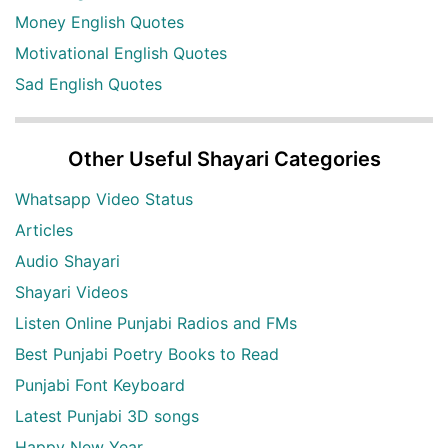
Money English Quotes
Motivational English Quotes
Sad English Quotes
Other Useful Shayari Categories
Whatsapp Video Status
Articles
Audio Shayari
Shayari Videos
Listen Online Punjabi Radios and FMs
Best Punjabi Poetry Books to Read
Punjabi Font Keyboard
Latest Punjabi 3D songs
Happy New Year