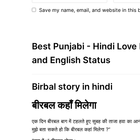
Save my name, email, and website in this 
Best Punjabi - Hindi Lov
and English Status
Birbal story in hindi
बीरबल कहाँ मिलेगा
एक दिन बीरबल बाग में टहलते हुए सुबह की ताजा हवा का 
मुझे बता सकते हो कि बीरबल कहां मिलेगा ?”