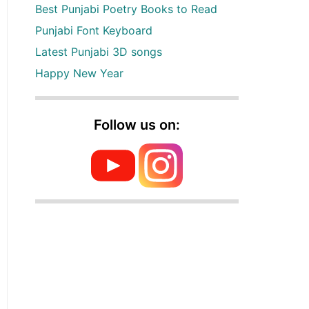
Best Punjabi Poetry Books to Read
Punjabi Font Keyboard
Latest Punjabi 3D songs
Happy New Year
Follow us on: