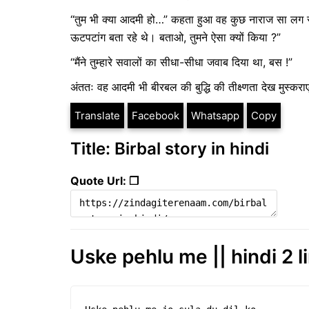
“तुम भी क्या आदमी हो…” कहता हुआ वह कुछ नाराज सा लग रहा था,
ऊटपटांग बता रहे थे। बताओ, तुमने ऐसा क्यों किया ?”
“मैंने तुम्हारे सवालों का सीधा-सीधा जवाब दिया था, बस !”
अंततः वह आदमी भी बीरबल की बुद्धि की तीक्ष्णता देख मुस्क
Translate
Facebook
Whatsapp
Copy
Title: Birbal story in hindi
Quote Url: ❐
Uske pehlu me || hindi 2 l