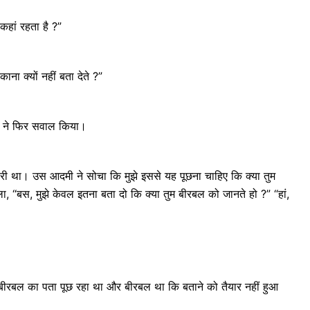
हां रहता है ?”
ाना क्यों नहीं बता देते ?”
दमी ने फिर सवाल किया।
ी था। उस आदमी ने सोचा कि मुझे इससे यह पूछना चाहिए कि क्या तुम
, “बस, मुझे केवल इतना बता दो कि क्या तुम बीरबल को जानते हो ?” “हां,
ीरबल का पता पूछ रहा था और बीरबल था कि बताने को तैयार नहीं हुआ