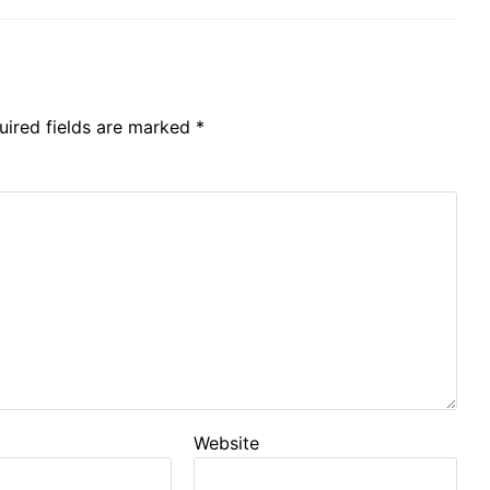
uired fields are marked
*
Website