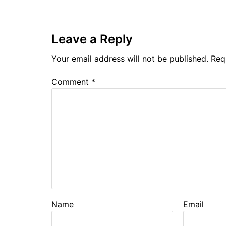
Leave a Reply
Your email address will not be published.
Req
Comment
*
Name
Email