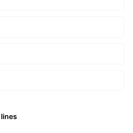
 lines