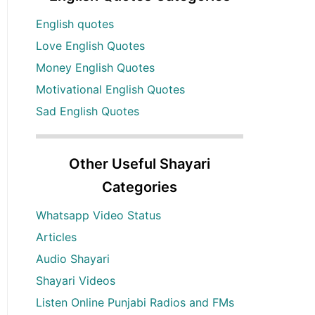
English quotes
Love English Quotes
Money English Quotes
Motivational English Quotes
Sad English Quotes
Other Useful Shayari
Categories
Whatsapp Video Status
Articles
Audio Shayari
Shayari Videos
Listen Online Punjabi Radios and FMs