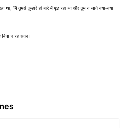
 “मैं तुमसे तुम्हारे ही बारे में पूछ रहा था और तुम न जाने क्या-क्या
राए बिना न रह सका।
ines