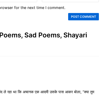
browser for the next time I comment.
e Poems, Sad Poems, Shayari
आनंद ले रहा था कि अचानक एक आदमी उसके पास आकर बोला, “क्या तुम