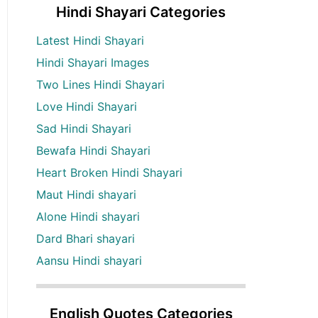
Hindi Shayari Categories
Latest Hindi Shayari
Hindi Shayari Images
Two Lines Hindi Shayari
Love Hindi Shayari
Sad Hindi Shayari
Bewafa Hindi Shayari
Heart Broken Hindi Shayari
Maut Hindi shayari
Alone Hindi shayari
Dard Bhari shayari
Aansu Hindi shayari
English Quotes Categories