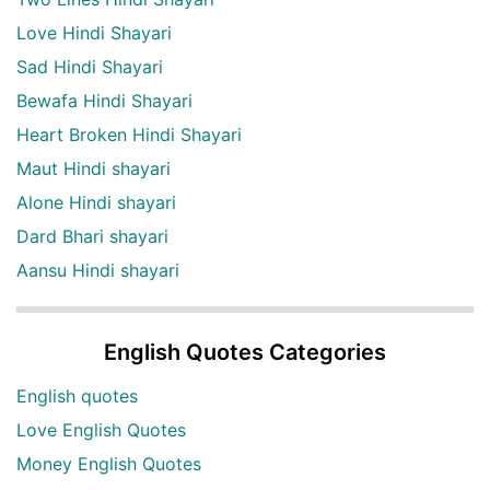
Love Hindi Shayari
Sad Hindi Shayari
Bewafa Hindi Shayari
Heart Broken Hindi Shayari
Maut Hindi shayari
Alone Hindi shayari
Dard Bhari shayari
Aansu Hindi shayari
English Quotes Categories
English quotes
Love English Quotes
Money English Quotes