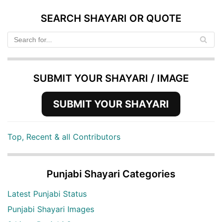
SEARCH SHAYARI OR QUOTE
SUBMIT YOUR SHAYARI / IMAGE
SUBMIT YOUR SHAYARI
Top, Recent & all Contributors
Punjabi Shayari Categories
Latest Punjabi Status
Punjabi Shayari Images