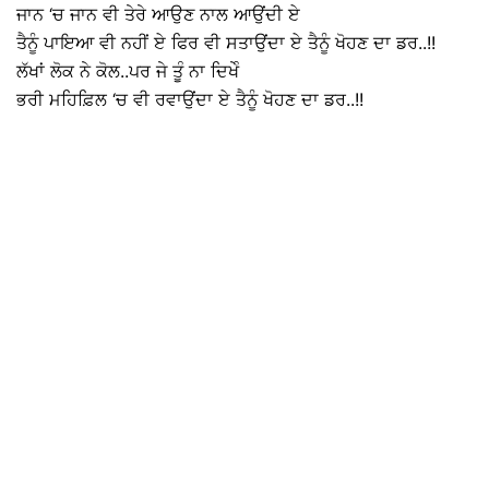
ਜਾਨ ‘ਚ ਜਾਨ ਵੀ ਤੇਰੇ ਆਉਣ ਨਾਲ ਆਉਂਦੀ ਏ
ਤੈਨੂੰ ਪਾਇਆ ਵੀ ਨਹੀਂ ਏ ਫਿਰ ਵੀ ਸਤਾਉਂਦਾ ਏ ਤੈਨੂੰ ਖੋਹਣ ਦਾ ਡਰ..!!
ਲੱਖਾਂ ਲੋਕ ਨੇ ਕੋਲ..ਪਰ ਜੇ ਤੂੰ ਨਾ ਦਿਖੇੰ
ਭਰੀ ਮਹਿਫ਼ਿਲ ‘ਚ ਵੀ ਰਵਾਉਂਦਾ ਏ ਤੈਨੂੰ ਖੋਹਣ ਦਾ ਡਰ..!!