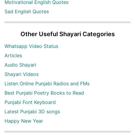
Motivational English Quotes
Sad English Quotes
Other Useful Shayari Categories
Whatsapp Video Status
Articles
Audio Shayari
Shayari Videos
Listen Online Punjabi Radios and FMs
Best Punjabi Poetry Books to Read
Punjabi Font Keyboard
Latest Punjabi 3D songs
Happy New Year