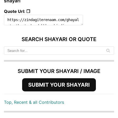
shayari
Quote Url: ❐
SEARCH SHAYARI OR QUOTE
SUBMIT YOUR SHAYARI / IMAGE
SUBMIT YOUR SHAYARI
Top, Recent & all Contributors