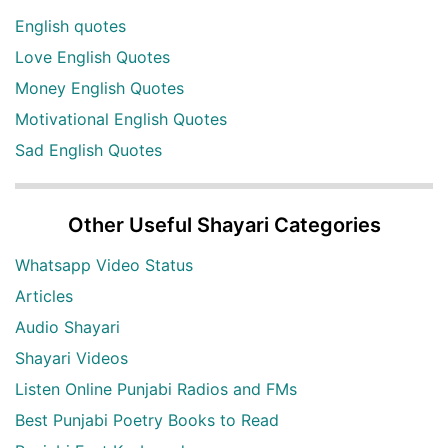
English quotes
Love English Quotes
Money English Quotes
Motivational English Quotes
Sad English Quotes
Other Useful Shayari Categories
Whatsapp Video Status
Articles
Audio Shayari
Shayari Videos
Listen Online Punjabi Radios and FMs
Best Punjabi Poetry Books to Read