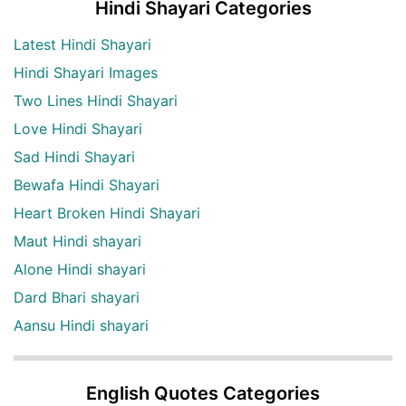
Hindi Shayari Categories
Latest Hindi Shayari
Hindi Shayari Images
Two Lines Hindi Shayari
Love Hindi Shayari
Sad Hindi Shayari
Bewafa Hindi Shayari
Heart Broken Hindi Shayari
Maut Hindi shayari
Alone Hindi shayari
Dard Bhari shayari
Aansu Hindi shayari
English Quotes Categories