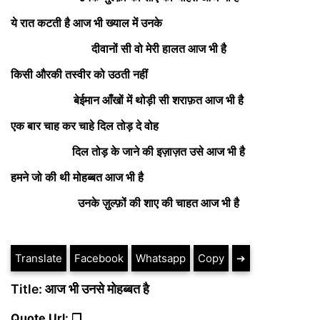
ये रात कटती है आज भी ख्याल में उनके
दीवानों सी वो मेरी हालत आज भी है
किसी औरकी तस्वीर को उठती नहीं
बेईमान आँखों में थोड़ी सी शराफ़त आज भी है
एक बार चाह कर चाहे दिल तोड़ दे वोह
दिल तोड़ के जाने की इज़ाज़त उसे आज भी है
हमने जो की थी मोहब्बत आज भी है
उनके ज़ुल्फ़ों की शाए की चाहत आज भी है
Translate
Facebook
Whatsapp
Copy
➔
Title: आज भी उनसे मोहब्बत है
Quote Url: ❐