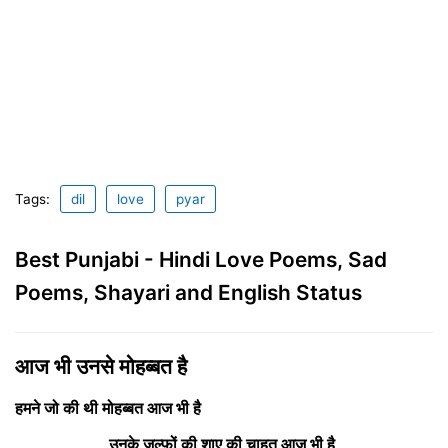
Tags:
dil
love
pyar
Best Punjabi - Hindi Love Poems, Sad
Poems, Shayari and English Status
आज भी उनसे मोहब्बत है
हमने जो की थी मोहब्बत आज भी है
उनके ज़ुल्फ़ों की शाए की चाहत आज भी है