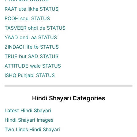
RAAT ute likhe STATUS
ROOH soul STATUS
TASVEER ohdi de STATUS
YAAD ondi aa STATUS
ZINDAGI life te STATUS
TRUE but SAD STATUS
ATTITUDE wale STATUS
ISHQ Punjabi STATUS
Hindi Shayari Categories
Latest Hindi Shayari
Hindi Shayari Images
Two Lines Hindi Shayari