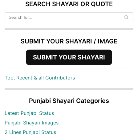
SEARCH SHAYARI OR QUOTE
SUBMIT YOUR SHAYARI / IMAGE
SUBMIT YOUR SHAYARI
Top, Recent & all Contributors
Punjabi Shayari Categories
Latest Punjabi Status
Punjabi Shayari Images
2 Lines Punjabi Status