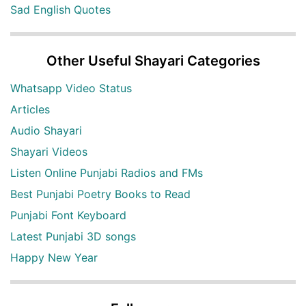
Sad English Quotes
Other Useful Shayari Categories
Whatsapp Video Status
Articles
Audio Shayari
Shayari Videos
Listen Online Punjabi Radios and FMs
Best Punjabi Poetry Books to Read
Punjabi Font Keyboard
Latest Punjabi 3D songs
Happy New Year