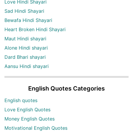
Love Hindi Shayari
Sad Hindi Shayari
Bewafa Hindi Shayari
Heart Broken Hindi Shayari
Maut Hindi shayari
Alone Hindi shayari
Dard Bhari shayari
Aansu Hindi shayari
English Quotes Categories
English quotes
Love English Quotes
Money English Quotes
Motivational English Quotes