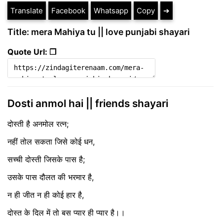
Translate
Facebook
Whatsapp
Copy
➔
Title: mera Mahiya tu || love punjabi shayari
Quote Url: ❐
Dosti anmol hai || friends shayari
दोस्ती है अनमोल रत्न;
नहीं तोल सकता जिसे कोई धन,
सच्ची दोस्ती जिसके पास है;
उसके पास दौलत की भरमार है,
न ही जीत न ही कोई हार है,
दोस्त के दिल में तो बस प्यार ही प्यार है।।