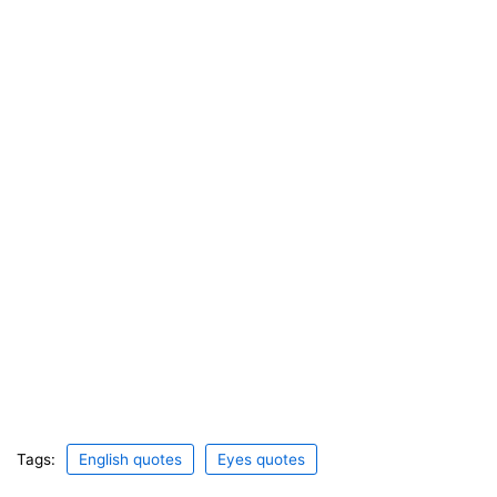
Tags:
English quotes
Eyes quotes