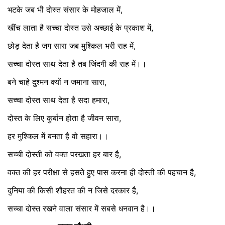
भटके जब भी दोस्त संसार के मोहजाल में,
खींच लाता है सच्चा दोस्त उसे अच्छाई के प्रकाश में,
छोड़ देता है जग सारा जब मुश्किल भरी राह में,
सच्चा दोस्त साथ देता है तब जिंदगी की राह में।।
बने चाहे दुश्मन क्यों न जमाना सारा,
सच्चा दोस्त साथ देता है सदा हमारा,
दोस्त के लिए कुर्बान होता है जीवन सारा,
हर मुश्किल में बनता है वो सहारा।।
सच्ची दोस्ती को वक्त परखता हर बार है,
वक्त की हर परीक्षा से हसते हुए पास करना ही दोस्ती की पहचान है,
दुनिया की किसी शौहरत की न जिसे दरकार है,
सच्चा दोस्त रखने वाला संसार में सबसे धनवान है।।