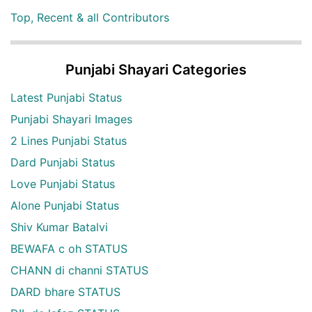
Top, Recent & all Contributors
Punjabi Shayari Categories
Latest Punjabi Status
Punjabi Shayari Images
2 Lines Punjabi Status
Dard Punjabi Status
Love Punjabi Status
Alone Punjabi Status
Shiv Kumar Batalvi
BEWAFA c oh STATUS
CHANN di channi STATUS
DARD bhare STATUS