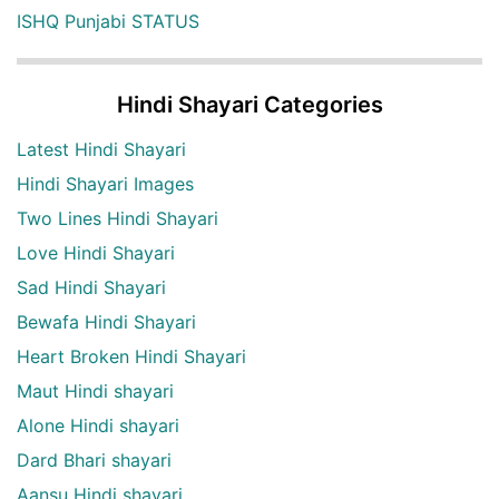
ISHQ Punjabi STATUS
Hindi Shayari Categories
Latest Hindi Shayari
Hindi Shayari Images
Two Lines Hindi Shayari
Love Hindi Shayari
Sad Hindi Shayari
Bewafa Hindi Shayari
Heart Broken Hindi Shayari
Maut Hindi shayari
Alone Hindi shayari
Dard Bhari shayari
Aansu Hindi shayari