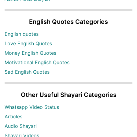
English Quotes Categories
English quotes
Love English Quotes
Money English Quotes
Motivational English Quotes
Sad English Quotes
Other Useful Shayari Categories
Whatsapp Video Status
Articles
Audio Shayari
Shayari Videos