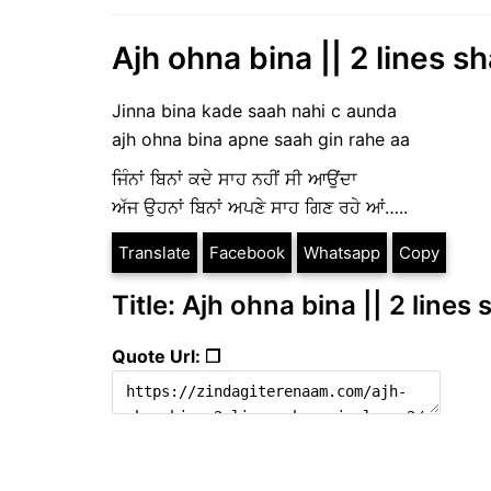
Ajh ohna bina || 2 lines s
Jinna bina kade saah nahi c aunda
ajh ohna bina apne saah gin rahe aa
ਜਿੰਨਾਂ ਬਿਨਾਂ ਕਦੇ ਸਾਹ ਨਹੀਂ ਸੀ ਆਉਂਦਾ
ਅੱਜ ਉਹਨਾਂ ਬਿਨਾਂ ਅਪਣੇ ਸਾਹ ਗਿਣ ਰਹੇ ਆਂ…..
Translate
Facebook
Whatsapp
Copy
Title: Ajh ohna bina || 2 lines
Quote Url: ❐