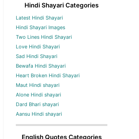
Hindi Shayari Categories
Latest Hindi Shayari
Hindi Shayari Images
Two Lines Hindi Shayari
Love Hindi Shayari
Sad Hindi Shayari
Bewafa Hindi Shayari
Heart Broken Hindi Shayari
Maut Hindi shayari
Alone Hindi shayari
Dard Bhari shayari
Aansu Hindi shayari
English Quotes Categories