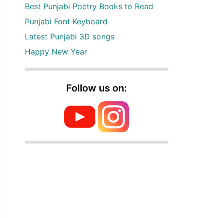
Best Punjabi Poetry Books to Read
Punjabi Font Keyboard
Latest Punjabi 3D songs
Happy New Year
Follow us on: