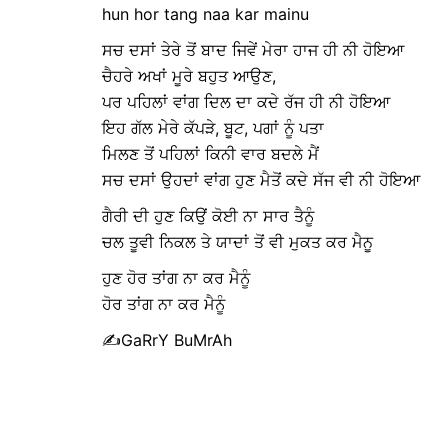
hun hor tang naa kar mainu
ਸਚ ਦਸਾਂ ਤੇਰੇ ਤੋਂ ਬਾਦ ਜਿਵੇਂ ਮੇਰਾ ਹਾਜ ਹੀ ਨੀ ਹੋਇਆ
ਚੈਹਰੇ ਅਖਾਂ ਮੂਰੇ ਬਹੁਤ ਆਉਣ,
ਪਰ ਪਹਿਲਾਂ ਵਾਂਗ ਦਿਲ ਦਾ ਕਦੇ ਰੱਜ ਹੀ ਨੀ ਹੋਇਆ
ਇਹ ਗੱਲ ਮੇਰੇ ਕੱਪੜੇ, ਬੂਟ, ਪਗਾਂ ਨੂੰ ਪਤਾ
ਮਿਲਣ ਤੋਂ ਪਹਿਲਾਂ ਕਿਨੀ ਵਾਰ ਬਦਲੇ ਮੈਂ
ਸਚ ਦਸਾਂ ਉਹਦਾਂ ਵਾਂਗ ਹੁਣ ਮੈਤੋਂ ਕਦੇ ਸੱਜ ਵੀ ਨੀ ਹੋਇਆ
ਗੈਰੀ ਦੀ ਹੁਣ ਕਿਉਂ ਕੋਈ ਨਾ ਸਾਰ ਤੈਨੂੰ
ਚਲ ਤੂਵੀ ਨਿਕਲ ਤੇ ਯਾਦਾਂ ਤੋਂ ਵੀ ਮੁਕਤ ਕਰ ਮੈਨੂ
ਹੁਣ ਹੋਰ ਤਾਂਗ ਨਾ ਕਰ ਮੈਨੂੰ
ਹੋਰ ਤਾਂਗ ਨਾ ਕਰ ਮੈਨੂੰ
✍GaRrY BuMrAh