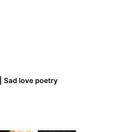
| Sad love poetry