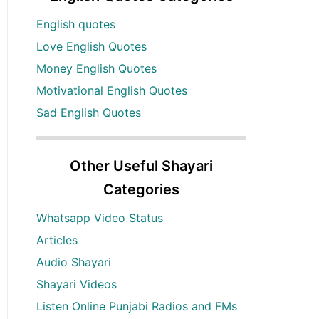
English quotes
Love English Quotes
Money English Quotes
Motivational English Quotes
Sad English Quotes
Other Useful Shayari
Categories
Whatsapp Video Status
Articles
Audio Shayari
Shayari Videos
Listen Online Punjabi Radios and FMs