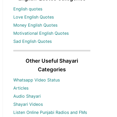
English quotes
Love English Quotes
Money English Quotes
Motivational English Quotes
Sad English Quotes
Other Useful Shayari
Categories
Whatsapp Video Status
Articles
Audio Shayari
Shayari Videos
Listen Online Punjabi Radios and FMs