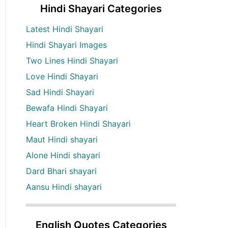
Hindi Shayari Categories
Latest Hindi Shayari
Hindi Shayari Images
Two Lines Hindi Shayari
Love Hindi Shayari
Sad Hindi Shayari
Bewafa Hindi Shayari
Heart Broken Hindi Shayari
Maut Hindi shayari
Alone Hindi shayari
Dard Bhari shayari
Aansu Hindi shayari
English Quotes Categories