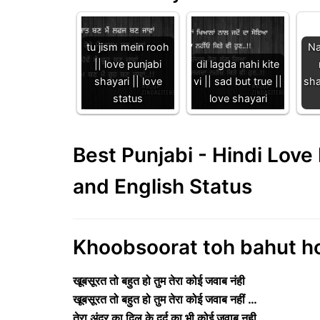
tu jism mein rooh
Na
|| love punjabi
dil lagda nahi kite
shayari || love
vi || sad but true ||
sha
status
love shayari
Best Punjabi - Hindi Lov
and English Status
Khoobsoorat toh bahut ho 
खूबसूरत तो बहुत हो तुम तेरा कोई जवाब नंही
खूबसूरत तो बहुत हो तुम तेरा कोई जवाब नहीं …
तेरा अंदर का दिल के दर्द का भी कोई जवाब नही ..