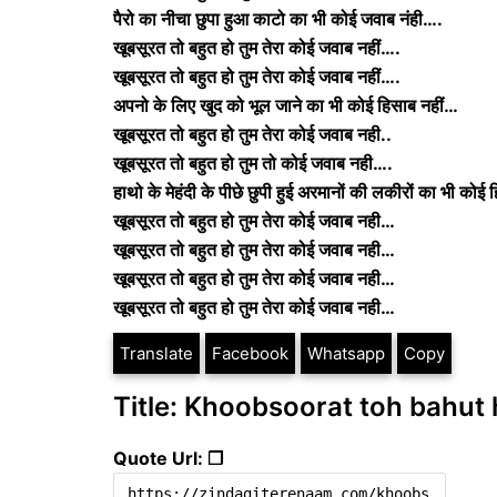
पैरो का नीचा छुपा हुआ काटो का भी कोई जवाब नंही….
खूबसूरत तो बहुत हो तुम तेरा कोई जवाब नहीं….
खूबसूरत तो बहुत हो तुम तेरा कोई जवाब नहीं….
अपनो के लिए खुद को भूल जाने का भी कोई हिसाब नहीं…
खूबसूरत तो बहुत हो तुम तेरा कोई जवाब नही..
खूबसूरत तो बहुत हो तुम तो कोई जवाब नही….
हाथो के मेहंदी के पीछे छुपी हुई अरमानों की लकीरों का भी को
खूबसूरत तो बहुत हो तुम तेरा कोई जवाब नही…
खूबसूरत तो बहुत हो तुम तेरा कोई जवाब नही…
खूबसूरत तो बहुत हो तुम तेरा कोई जवाब नही…
खूबसूरत तो बहुत हो तुम तेरा कोई जवाब नही…
Translate
Facebook
Whatsapp
Copy
Title: Khoobsoorat toh bahut h
Quote Url: ❐