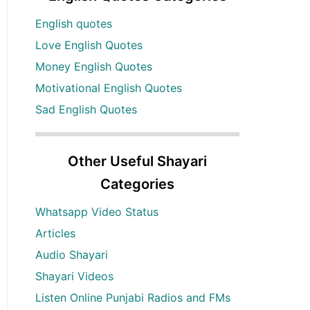
English quotes
Love English Quotes
Money English Quotes
Motivational English Quotes
Sad English Quotes
Other Useful Shayari
Categories
Whatsapp Video Status
Articles
Audio Shayari
Shayari Videos
Listen Online Punjabi Radios and FMs