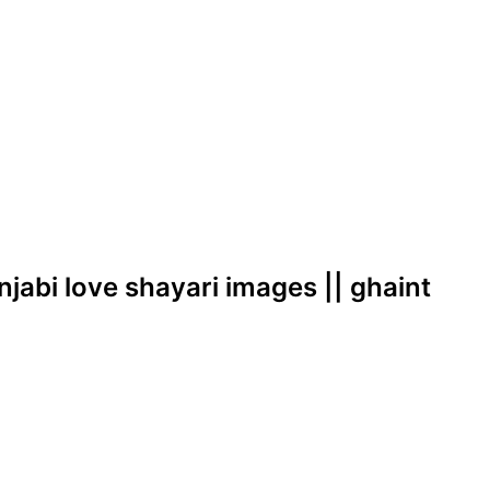
unjabi love shayari images || ghaint