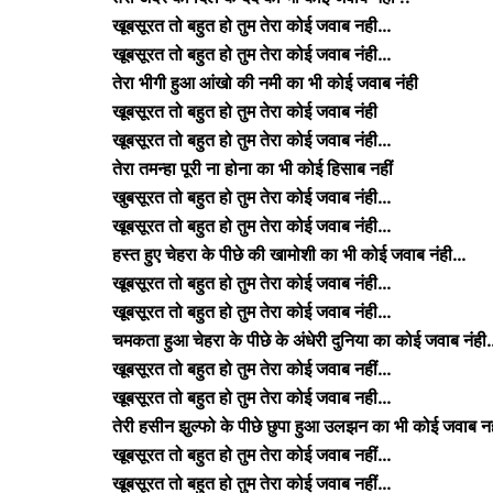
खूबसूरत तो बहुत हो तुम तेरा कोई जवाब नही…
खूबसूरत तो बहुत हो तुम तेरा कोई जवाब नंही…
तेरा भीगी हुआ आंखो की नमी का भी कोई जवाब नंही
खूबसूरत तो बहुत हो तुम तेरा कोई जवाब नंही
खूबसूरत तो बहुत हो तुम तेरा कोई जवाब नंही…
तेरा तमन्हा पूरी ना होना का भी कोई हिसाब नहीं
खुबसूरत तो बहुत हो तुम तेरा कोई जवाब नंही…
खूबसूरत तो बहुत हो तुम तेरा कोई जवाब नंही…
हस्त हुए चेहरा के पीछे की खामोशी का भी कोई जवाब नंही…
खूबसूरत तो बहुत हो तुम तेरा कोई जवाब नंही…
खूबसूरत तो बहुत हो तुम तेरा कोई जवाब नंही…
चमकता हुआ चेहरा के पीछे के अंधेरी दुनिया का कोई जवाब नंही
खूबसूरत तो बहुत हो तुम तेरा कोई जवाब नहीं…
खूबसूरत तो बहुत हो तुम तेरा कोई जवाब नही…
तेरी हसीन झुल्फो के पीछे छुपा हुआ उलझन का भी कोई जवाब 
खूबसूरत तो बहुत हो तुम तेरा कोई जवाब नहीं…
खूबसूरत तो बहुत हो तुम तेरा कोई जवाब नहीं…