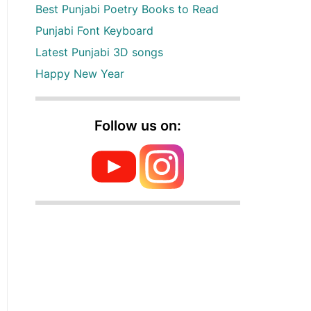
Best Punjabi Poetry Books to Read
Punjabi Font Keyboard
Latest Punjabi 3D songs
Happy New Year
Follow us on: