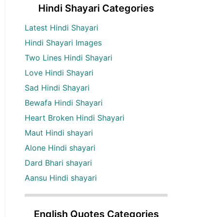
Hindi Shayari Categories
Latest Hindi Shayari
Hindi Shayari Images
Two Lines Hindi Shayari
Love Hindi Shayari
Sad Hindi Shayari
Bewafa Hindi Shayari
Heart Broken Hindi Shayari
Maut Hindi shayari
Alone Hindi shayari
Dard Bhari shayari
Aansu Hindi shayari
English Quotes Categories