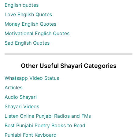
English quotes
Love English Quotes
Money English Quotes
Motivational English Quotes
Sad English Quotes
Other Useful Shayari Categories
Whatsapp Video Status
Articles
Audio Shayari
Shayari Videos
Listen Online Punjabi Radios and FMs
Best Punjabi Poetry Books to Read
Punjabi Font Keyboard