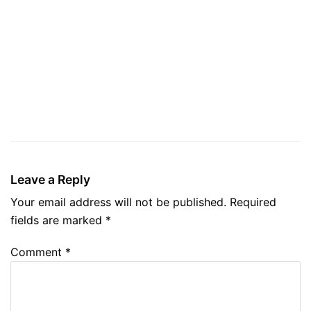
Leave a Reply
Your email address will not be published.
Required
fields are marked
*
Comment
*