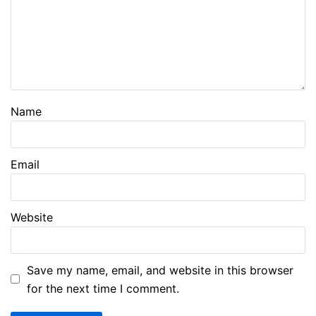
Name
Email
Website
Save my name, email, and website in this browser
for the next time I comment.