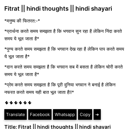
Fitrat || hindi thoughts || hindi shayari
*मनुष्य की फितरत:-*
*प्रार्थना करते समय समझता है कि भगवान सुन रहा है लेकिन निंदा करते
समय ये भूल जाता है*
*पुण्य करते समय समझता है कि भगवान देख रहा है लेकिन पाप करते समय
ये भूल जाता है*
*दान करते समय समझता है कि भगवान सब में बसता है लेकिन चोरी करते
समय ये भूल जाता है*
*प्रेम करते समय समझता है कि पूरी दुनिया भगवान ने बनाई है लेकिन
नफरत करते समय यही बात भूल जाता है!!*
🌵🌵🌵🌵🌵🌵
Translate
Facebook
Whatsapp
Copy
➔
Title: Fitrat || hindi thoughts || hindi shayari