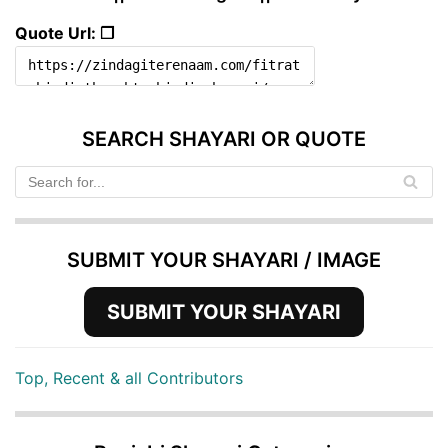
Quote Url: ❐
SEARCH SHAYARI OR QUOTE
SUBMIT YOUR SHAYARI / IMAGE
SUBMIT YOUR SHAYARI
Top, Recent & all Contributors