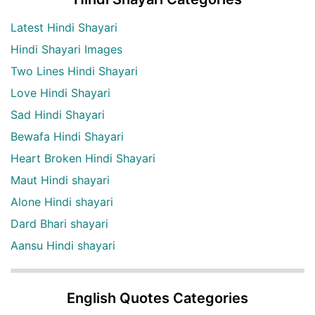
Latest Hindi Shayari
Hindi Shayari Images
Two Lines Hindi Shayari
Love Hindi Shayari
Sad Hindi Shayari
Bewafa Hindi Shayari
Heart Broken Hindi Shayari
Maut Hindi shayari
Alone Hindi shayari
Dard Bhari shayari
Aansu Hindi shayari
English Quotes Categories