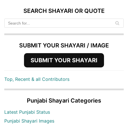
SEARCH SHAYARI OR QUOTE
SUBMIT YOUR SHAYARI / IMAGE
SUBMIT YOUR SHAYARI
Top, Recent & all Contributors
Punjabi Shayari Categories
Latest Punjabi Status
Punjabi Shayari Images