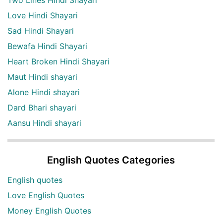
Love Hindi Shayari
Sad Hindi Shayari
Bewafa Hindi Shayari
Heart Broken Hindi Shayari
Maut Hindi shayari
Alone Hindi shayari
Dard Bhari shayari
Aansu Hindi shayari
English Quotes Categories
English quotes
Love English Quotes
Money English Quotes