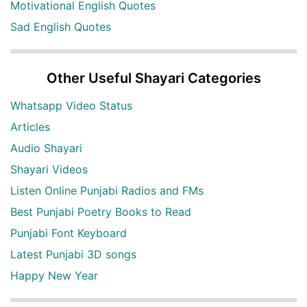
Motivational English Quotes
Sad English Quotes
Other Useful Shayari Categories
Whatsapp Video Status
Articles
Audio Shayari
Shayari Videos
Listen Online Punjabi Radios and FMs
Best Punjabi Poetry Books to Read
Punjabi Font Keyboard
Latest Punjabi 3D songs
Happy New Year