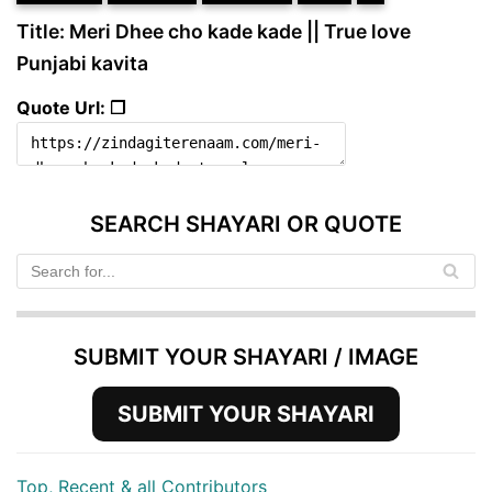
Title: Meri Dhee cho kade kade || True love
Punjabi kavita
Quote Url: ❐
SEARCH SHAYARI OR QUOTE
SUBMIT YOUR SHAYARI / IMAGE
SUBMIT YOUR SHAYARI
Top, Recent & all Contributors