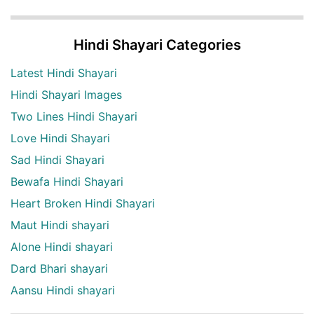
Hindi Shayari Categories
Latest Hindi Shayari
Hindi Shayari Images
Two Lines Hindi Shayari
Love Hindi Shayari
Sad Hindi Shayari
Bewafa Hindi Shayari
Heart Broken Hindi Shayari
Maut Hindi shayari
Alone Hindi shayari
Dard Bhari shayari
Aansu Hindi shayari