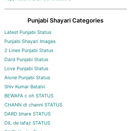
Punjabi Shayari Categories
Latest Punjabi Status
Punjabi Shayari Images
2 Lines Punjabi Status
Dard Punjabi Status
Love Punjabi Status
Alone Punjabi Status
Shiv Kumar Batalvi
BEWAFA c oh STATUS
CHANN di channi STATUS
DARD bhare STATUS
DIL de lafaz STATUS