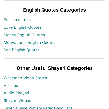
English Quotes Categories
English quotes
Love English Quotes
Money English Quotes
Motivational English Quotes
Sad English Quotes
Other Useful Shayari Categories
Whatsapp Video Status
Articles
Audio Shayari
Shayari Videos
Listen Online Punjabi Radios and FMs