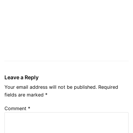
Leave a Reply
Your email address will not be published.
Required
fields are marked
*
Comment
*