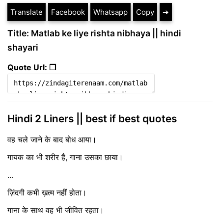
Translate
Facebook
Whatsapp
Copy
➔
Title: Matlab ke liye rishta nibhaya || hindi
shayari
Quote Url: ❐
Hindi 2 Liners || best if best quotes
वह चले जाने के बाद बोध आया।
गायक का भी शरीर है, गाना उसका छाया।
…
ज़िंदगी कभी ख़त्म नहीं होता।
गाना के साथ वह भी जीवित रहता।