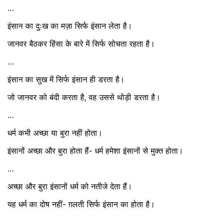
…
इंसान का दुःख का मज़ा सिर्फ इंसान लेता है।
जानवर बैठकर हिंसा के बारे में सिर्फ सोचता रहता है।
…
इंसान का सुख में सिर्फ इंसान ही डरता है।
जो जानवर को बंदी करता है, वह उससे थोड़ी डरता है।
…
धर्म कभी अच्छा या बुरा नहीं होता।
इंसानों अच्छा और बुरा होता हैं- धर्म हमेशा इंसानों से मुक्त होता।
…
अच्छा और बुरा इंसानों धर्म को नतीजे देता हैं।
यह धर्म का दोष नहीं- ग़लती सिर्फ इंसान का होता है।
…