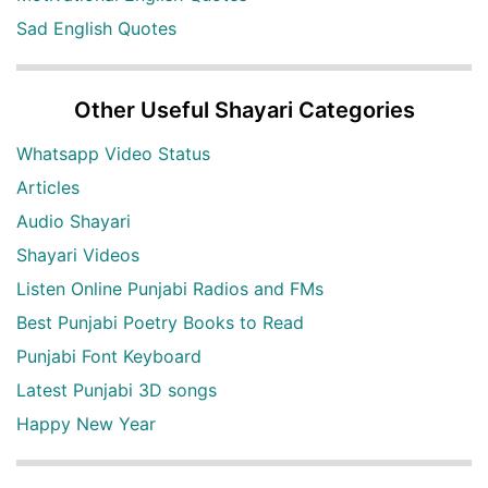
Sad English Quotes
Other Useful Shayari Categories
Whatsapp Video Status
Articles
Audio Shayari
Shayari Videos
Listen Online Punjabi Radios and FMs
Best Punjabi Poetry Books to Read
Punjabi Font Keyboard
Latest Punjabi 3D songs
Happy New Year