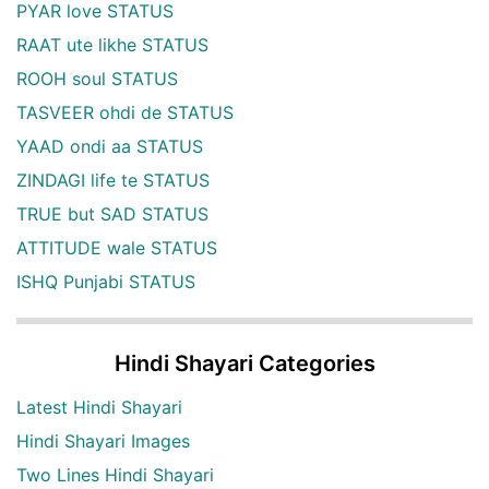
PYAR love STATUS
RAAT ute likhe STATUS
ROOH soul STATUS
TASVEER ohdi de STATUS
YAAD ondi aa STATUS
ZINDAGI life te STATUS
TRUE but SAD STATUS
ATTITUDE wale STATUS
ISHQ Punjabi STATUS
Hindi Shayari Categories
Latest Hindi Shayari
Hindi Shayari Images
Two Lines Hindi Shayari