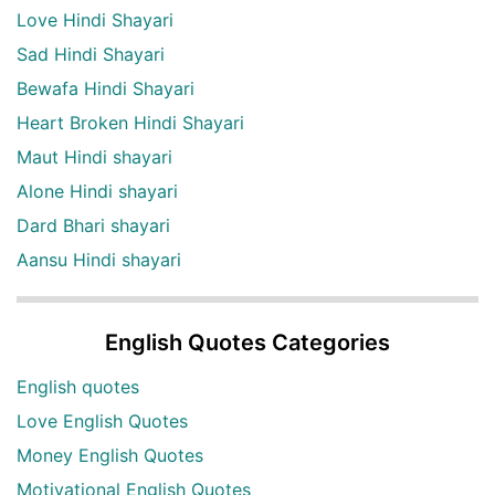
Love Hindi Shayari
Sad Hindi Shayari
Bewafa Hindi Shayari
Heart Broken Hindi Shayari
Maut Hindi shayari
Alone Hindi shayari
Dard Bhari shayari
Aansu Hindi shayari
English Quotes Categories
English quotes
Love English Quotes
Money English Quotes
Motivational English Quotes