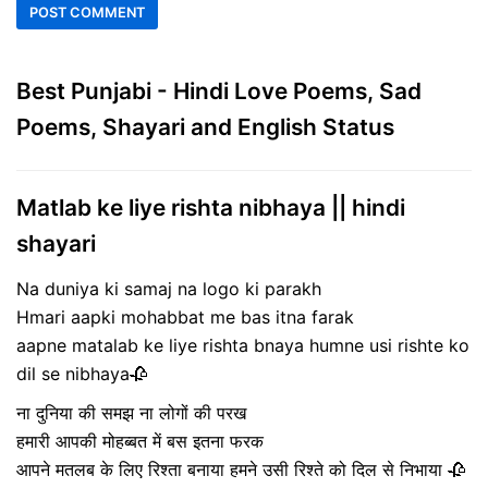
Best Punjabi - Hindi Love Poems, Sad
Poems, Shayari and English Status
Matlab ke liye rishta nibhaya || hindi
shayari
Na duniya ki samaj na logo ki parakh
Hmari aapki mohabbat me bas itna farak
aapne matalab ke liye rishta bnaya humne usi rishte ko
dil se nibhaya🥀
ना दुनिया की समझ ना लोगों की परख
हमारी आपकी मोहब्बत में बस इतना फरक
आपने मतलब के लिए रिश्ता बनाया हमने उसी रिश्ते को दिल से निभाया 🥀