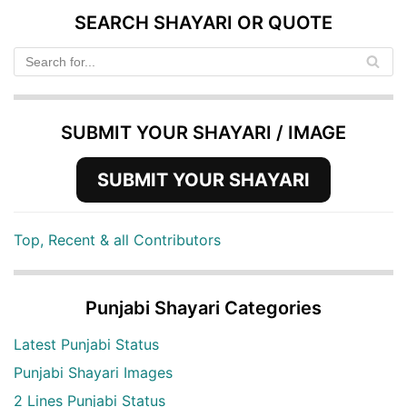
SEARCH SHAYARI OR QUOTE
SUBMIT YOUR SHAYARI / IMAGE
SUBMIT YOUR SHAYARI
Top, Recent & all Contributors
Punjabi Shayari Categories
Latest Punjabi Status
Punjabi Shayari Images
2 Lines Punjabi Status