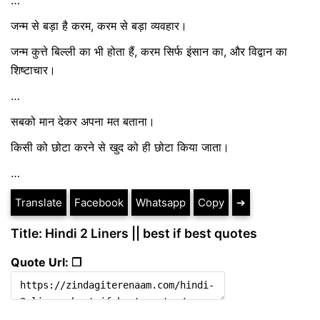
जन्म से बड़ा है करम, करम से बड़ा व्‍यवहार।
जन्म कुत्ते बिल्ली का भी होता हैं, करम सिर्फ इंसान का, और विद्वान का
शिष्टाचार।
…
सबको मान देकर अपना मत बताना।
किसी को छोटा करने से खुद को ही छोटा किया जाता।
…
Translate
Facebook
Whatsapp
Copy
➔
Title: Hindi 2 Liners || best if best quotes
Quote Url: ❐