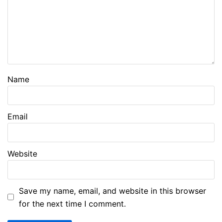
Name
Email
Website
Save my name, email, and website in this browser
for the next time I comment.