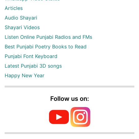
Articles
Audio Shayari
Shayari Videos
Listen Online Punjabi Radios and FMs
Best Punjabi Poetry Books to Read
Punjabi Font Keyboard
Latest Punjabi 3D songs
Happy New Year
Follow us on: