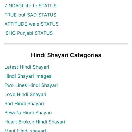
ZINDAGI life te STATUS
TRUE but SAD STATUS
ATTITUDE wale STATUS
ISHQ Punjabi STATUS
Hindi Shayari Categories
Latest Hindi Shayari
Hindi Shayari Images
Two Lines Hindi Shayari
Love Hindi Shayari
Sad Hindi Shayari
Bewafa Hindi Shayari
Heart Broken Hindi Shayari
Maut Hindi shayari