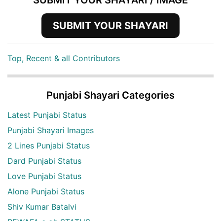
SUBMIT YOUR SHAYARI
Top, Recent & all Contributors
Punjabi Shayari Categories
Latest Punjabi Status
Punjabi Shayari Images
2 Lines Punjabi Status
Dard Punjabi Status
Love Punjabi Status
Alone Punjabi Status
Shiv Kumar Batalvi