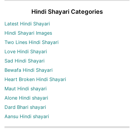
Hindi Shayari Categories
Latest Hindi Shayari
Hindi Shayari Images
Two Lines Hindi Shayari
Love Hindi Shayari
Sad Hindi Shayari
Bewafa Hindi Shayari
Heart Broken Hindi Shayari
Maut Hindi shayari
Alone Hindi shayari
Dard Bhari shayari
Aansu Hindi shayari