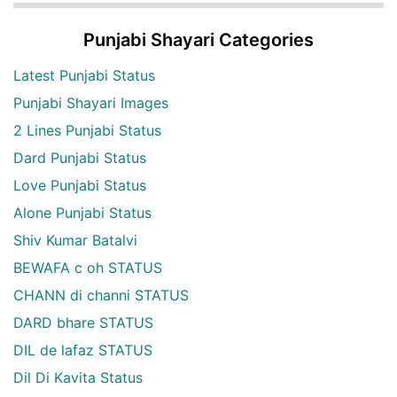
Punjabi Shayari Categories
Latest Punjabi Status
Punjabi Shayari Images
2 Lines Punjabi Status
Dard Punjabi Status
Love Punjabi Status
Alone Punjabi Status
Shiv Kumar Batalvi
BEWAFA c oh STATUS
CHANN di channi STATUS
DARD bhare STATUS
DIL de lafaz STATUS
Dil Di Kavita Status