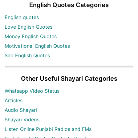
English Quotes Categories
English quotes
Love English Quotes
Money English Quotes
Motivational English Quotes
Sad English Quotes
Other Useful Shayari Categories
Whatsapp Video Status
Articles
Audio Shayari
Shayari Videos
Listen Online Punjabi Radios and FMs