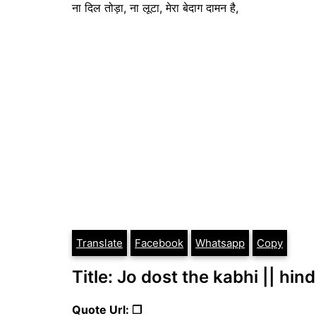
ना दिल तोड़ा, ना लूटा, मेरा बेदाग दामन है,
Translate
Facebook
Whatsapp
Copy
Title: Jo dost the kabhi || hi
Quote Url: ❐