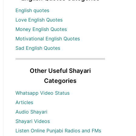
English quotes
Love English Quotes
Money English Quotes
Motivational English Quotes
Sad English Quotes
Other Useful Shayari
Categories
Whatsapp Video Status
Articles
Audio Shayari
Shayari Videos
Listen Online Punjabi Radios and FMs