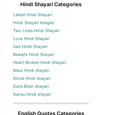
Hindi Shayari Categories
Latest Hindi Shayari
Hindi Shayari Images
Two Lines Hindi Shayari
Love Hindi Shayari
Sad Hindi Shayari
Bewafa Hindi Shayari
Heart Broken Hindi Shayari
Maut Hindi shayari
Alone Hindi shayari
Dard Bhari shayari
Aansu Hindi shayari
English Quotes Categories