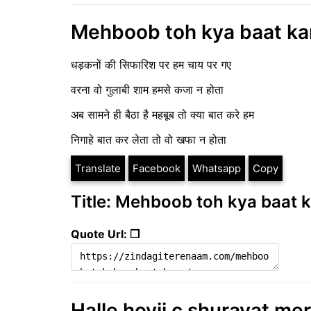
Mehboob toh kya baat ka
धड़कनों की सिफारिश पर हम चाय पर गए
वरना वो गुलाबी शाम हमसे कजा न होता
अब सामने ही बैठा है महबूब तो क्या बात करे हम
निगाहे बात कर लेता तो वो खफा न होता
Translate
Facebook
Whatsapp
Copy
Title: Mehboob toh kya baat 
Quote Url: ❐
Halle hoyii c shurayat mer