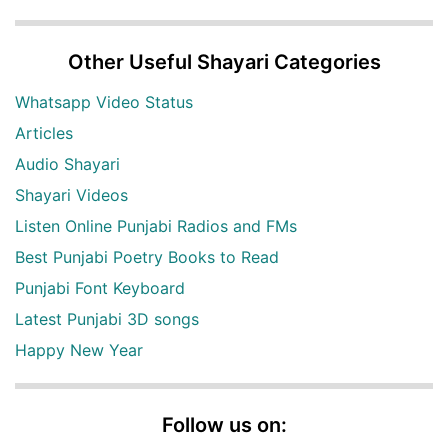
Other Useful Shayari Categories
Whatsapp Video Status
Articles
Audio Shayari
Shayari Videos
Listen Online Punjabi Radios and FMs
Best Punjabi Poetry Books to Read
Punjabi Font Keyboard
Latest Punjabi 3D songs
Happy New Year
Follow us on: