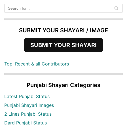
SUBMIT YOUR SHAYARI / IMAGE
SUBMIT YOUR SHAYARI
Top, Recent & all Contributors
Punjabi Shayari Categories
Latest Punjabi Status
Punjabi Shayari Images
2 Lines Punjabi Status
Dard Punjabi Status