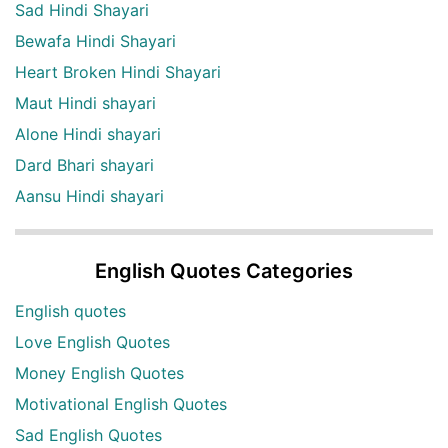
Sad Hindi Shayari
Bewafa Hindi Shayari
Heart Broken Hindi Shayari
Maut Hindi shayari
Alone Hindi shayari
Dard Bhari shayari
Aansu Hindi shayari
English Quotes Categories
English quotes
Love English Quotes
Money English Quotes
Motivational English Quotes
Sad English Quotes