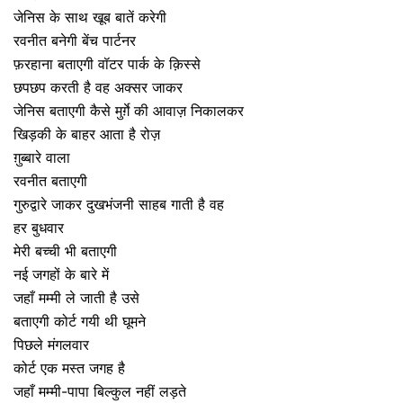
जेनिस के साथ खूब बातें करेगी
रवनीत बनेगी बेंच पार्टनर
फ़रहाना बताएगी वॉटर पार्क के क़िस्से
छपछप करती है वह अक्सर जाकर
जेनिस बताएगी कैसे मुर्ग़े की आवाज़ निकालकर
खिड़की के बाहर आता है रोज़
ग़ुब्बारे वाला
रवनीत बताएगी
गुरुद्वारे जाकर दुखभंजनी साहब गाती है वह
हर बुधवार
मेरी बच्ची भी बताएगी
नई जगहों के बारे में
जहाँ मम्मी ले जाती है उसे
बताएगी कोर्ट गयी थी घूमने
पिछले मंगलवार
कोर्ट एक मस्त जगह है
जहाँ मम्मी-पापा बिल्कुल नहीं लड़ते