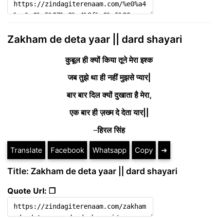
Zakham de deta yaar || dard shayari
कुबूल ही क्यों किया तूने मेरा इश्क
जब तुझे था ही नहीं मुझसे प्यार|
बार बार दिल क्यों दुखाता है मेरा,
एक बार ही ज़ख्म दे देता यार||
–
हिरल सिंह
Translate
Facebook
Whatsapp
Copy
➔
Title: Zakham de deta yaar || dard shayari
Quote Url: ❐