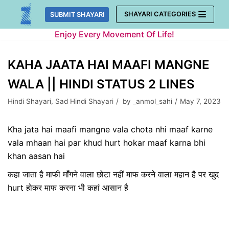
Skip
SHAYARI CATEGORIES
SUBMIT SHAYARI
to
Enjoy Every Movement Of Life!
content
KAHA JAATA HAI MAAFI MANGNE
WALA || HINDI STATUS 2 LINES
Hindi Shayari
,
Sad Hindi Shayari
by
_anmol_sahi
May 7, 2023
Kha jata hai maafi mangne vala chota nhi maaf karne
vala mhaan hai par khud hurt hokar maaf karna bhi
khan aasan hai
कहा जाता है माफी माँगने वाला छोटा नहीं माफ करने वाला महान है पर खुद
hurt होकर माफ करना भी कहां आसान है