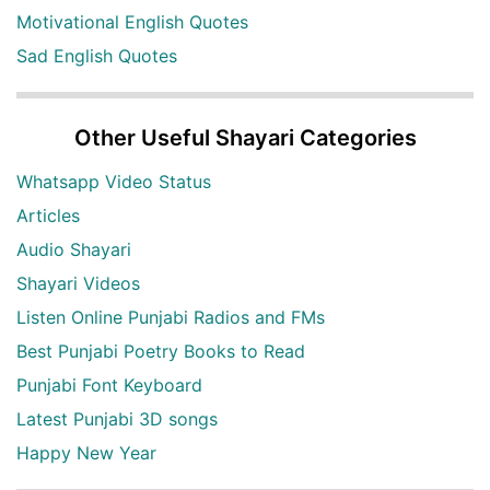
Motivational English Quotes
Sad English Quotes
Other Useful Shayari Categories
Whatsapp Video Status
Articles
Audio Shayari
Shayari Videos
Listen Online Punjabi Radios and FMs
Best Punjabi Poetry Books to Read
Punjabi Font Keyboard
Latest Punjabi 3D songs
Happy New Year