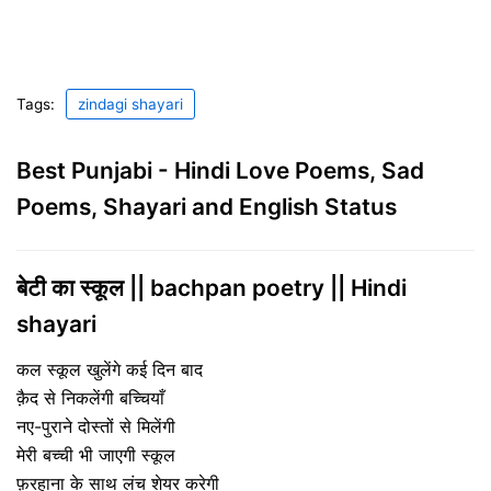
Tags:
zindagi shayari
Best Punjabi - Hindi Love Poems, Sad
Poems, Shayari and English Status
बेटी का स्कूल || bachpan poetry || Hindi
shayari
कल स्कूल खुलेंगे कई दिन बाद
क़ैद से निकलेंगी बच्चियाँ
नए-पुराने दोस्तों से मिलेंगी
मेरी बच्ची भी जाएगी स्कूल
फ़रहाना के साथ लंच शेयर करेगी