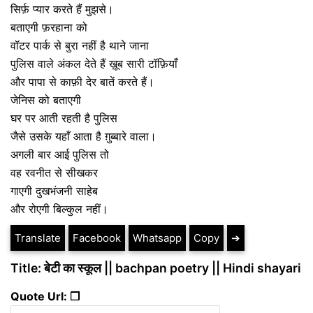
सिर्फ़ प्यार करते हैं मुझसे।
बताएगी फ़रहाना को
वॉटर पार्क से बुरा नहीं है थाने जाना
पुलिस वाले अंकल देते हैं ख़ूब सारी टॉफ़ियाँ
और पापा से काफ़ी देर बातें करते हैं।
जेनिस को बताएगी
घर पर आती रहती है पुलिस
जैसे उसके यहाँ आता है ग़ुब्बारे वाला।
अगली बार आई पुलिस तो
वह रवनीत से सीखकर
गाएगी दुखभंजनी साहेब
और रोएगी बिल्कुल नहीं।
Translate
Facebook
Whatsapp
Copy
➔
Title: बेटी का स्कूल || bachpan poetry || Hindi shayari
Quote Url: ❐