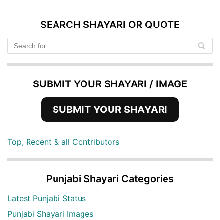
SEARCH SHAYARI OR QUOTE
SUBMIT YOUR SHAYARI / IMAGE
SUBMIT YOUR SHAYARI
Top, Recent & all Contributors
Punjabi Shayari Categories
Latest Punjabi Status
Punjabi Shayari Images