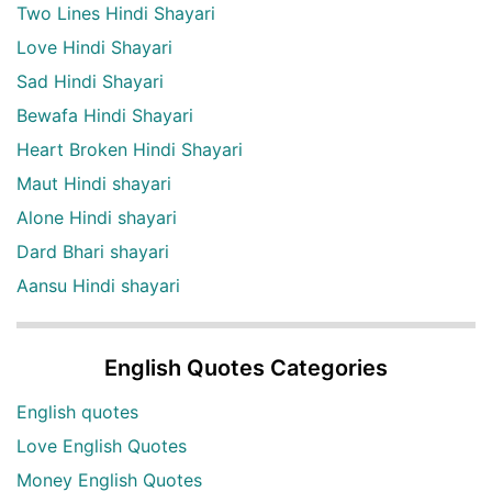
Two Lines Hindi Shayari
Love Hindi Shayari
Sad Hindi Shayari
Bewafa Hindi Shayari
Heart Broken Hindi Shayari
Maut Hindi shayari
Alone Hindi shayari
Dard Bhari shayari
Aansu Hindi shayari
English Quotes Categories
English quotes
Love English Quotes
Money English Quotes