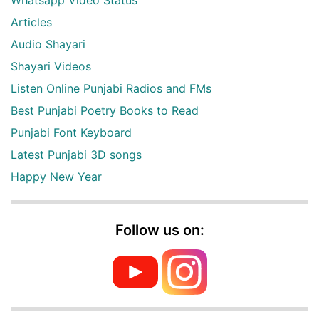
Articles
Audio Shayari
Shayari Videos
Listen Online Punjabi Radios and FMs
Best Punjabi Poetry Books to Read
Punjabi Font Keyboard
Latest Punjabi 3D songs
Happy New Year
Follow us on: