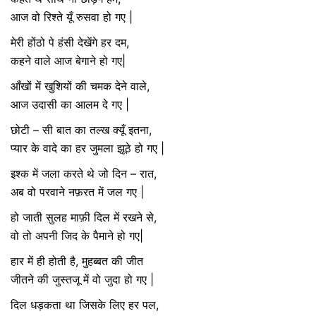
आज वो रिश्ते यूँ रुसवा हो गए |
मेरी होंठो पे हंसी देखेंगे हर दम,
कहने वाले आज बेगाने हो गए|
आँखों में खुशियों की चमक देने वाले,
आज उदासी का आलम दे गए |
छोटी – सी बात का तल्ख क्यूँ इतना,
प्यार के वादे का हर जुमला झूठे हो गए |
इश्क में जला करते थे जो दिन – रात,
अब वो परवाने नफ़रत में जल गए |
हो जाती सुलह माफ़ी दिल में रखने से,
वो तो अपनी जिद के पैमाने हो गए|
हार में ही होती है, मुहब्बत की जीत
जीतने की जुस्तजू में वो जुदा हो गए |
दिल धड़कता था जिसके लिए हर पल,