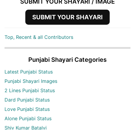
SUBMIT YOUR SHAYARI / IMAGE
SUBMIT YOUR SHAYARI
Top, Recent & all Contributors
Punjabi Shayari Categories
Latest Punjabi Status
Punjabi Shayari Images
2 Lines Punjabi Status
Dard Punjabi Status
Love Punjabi Status
Alone Punjabi Status
Shiv Kumar Batalvi