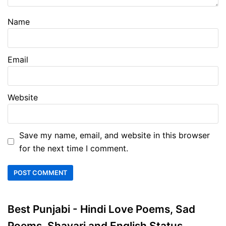
Name
Email
Website
Save my name, email, and website in this browser
for the next time I comment.
Best Punjabi - Hindi Love Poems, Sad
Poems, Shayari and English Status