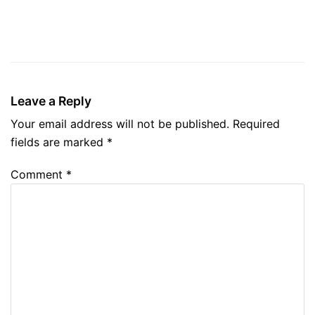
Leave a Reply
Your email address will not be published.
Required
fields are marked
*
Comment
*