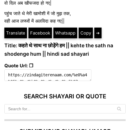
वो दिल अब खौफजदा हो गए|
पहुंच जाते थे मेरी खामोशी में जो मुझ तक,
वही आज लफ्जों में अलविदा कह गए||
Translate
Facebook
Whatsapp
Copy
➔
Title: कहते थे साथ ना छोड़ेंगे हम || kehte the sath na
shodenge hum || hindi sad shayari
Quote Url: ❐
SEARCH SHAYARI OR QUOTE