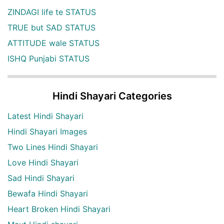
ZINDAGI life te STATUS
TRUE but SAD STATUS
ATTITUDE wale STATUS
ISHQ Punjabi STATUS
Hindi Shayari Categories
Latest Hindi Shayari
Hindi Shayari Images
Two Lines Hindi Shayari
Love Hindi Shayari
Sad Hindi Shayari
Bewafa Hindi Shayari
Heart Broken Hindi Shayari